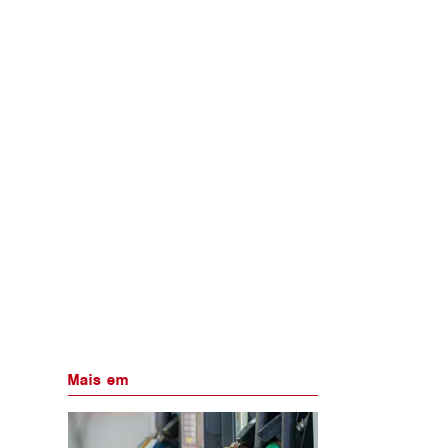
Mais em