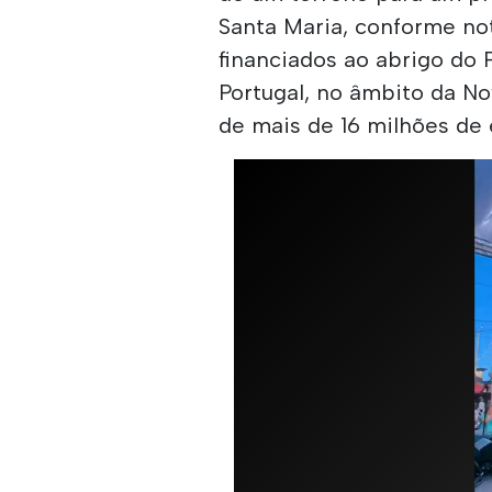
Santa Maria, conforme no
financiados ao abrigo do 
Portugal, no âmbito da N
de mais de 16 milhões de 