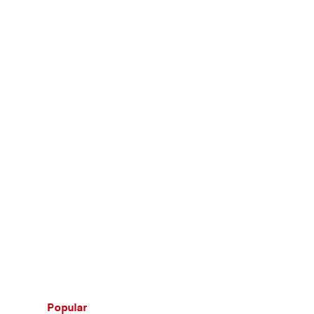
Popular