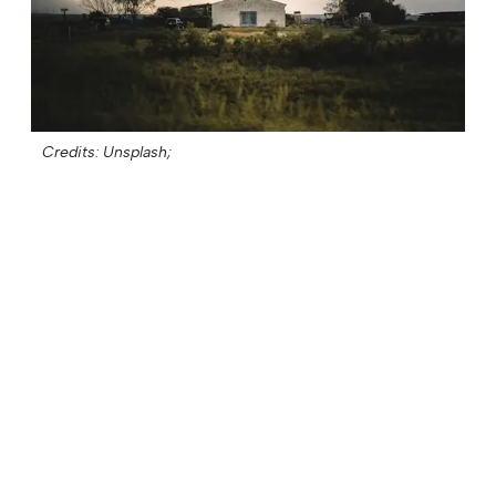
Credits: Unsplash;