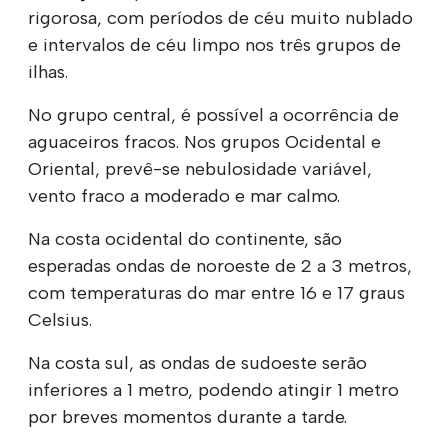
rigorosa, com períodos de céu muito nublado
e intervalos de céu limpo nos três grupos de
ilhas.
No grupo central, é possível a ocorrência de
aguaceiros fracos. Nos grupos Ocidental e
Oriental, prevê-se nebulosidade variável,
vento fraco a moderado e mar calmo.
Na costa ocidental do continente, são
esperadas ondas de noroeste de 2 a 3 metros,
com temperaturas do mar entre 16 e 17 graus
Celsius.
Na costa sul, as ondas de sudoeste serão
inferiores a 1 metro, podendo atingir 1 metro
por breves momentos durante a tarde.