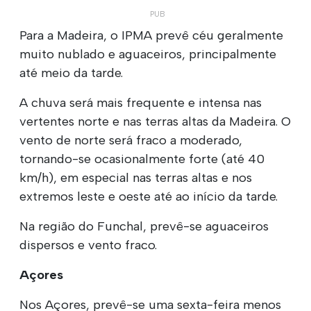
Para a Madeira, o IPMA prevê céu geralmente
muito nublado e aguaceiros, principalmente
até meio da tarde.
A chuva será mais frequente e intensa nas
vertentes norte e nas terras altas da Madeira. O
vento de norte será fraco a moderado,
tornando-se ocasionalmente forte (até 40
km/h), em especial nas terras altas e nos
extremos leste e oeste até ao início da tarde.
Na região do Funchal, prevê-se aguaceiros
dispersos e vento fraco.
Açores
Nos Açores, prevê-se uma sexta-feira menos