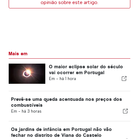
opinião sobre este artigo.
Mais em
O maior eclipse solar do século
vai ocorrer em Portugal
Em -
há 1 hora
Prevê-se uma queda acentuada nos preços dos
combustíveis
Em -
há 3 horas
Os jardins de infância em Portugal não vão
fechar no distrito de Viana do Castelo