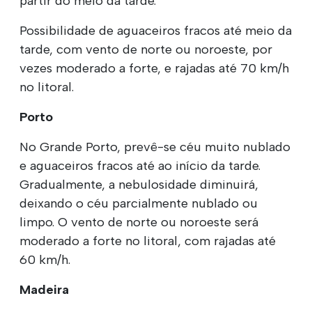
partir do meio da tarde.
Possibilidade de aguaceiros fracos até meio da
tarde, com vento de norte ou noroeste, por
vezes moderado a forte, e rajadas até 70 km/h
no litoral.
Porto
No Grande Porto, prevê-se céu muito nublado
e aguaceiros fracos até ao início da tarde.
Gradualmente, a nebulosidade diminuirá,
deixando o céu parcialmente nublado ou
limpo. O vento de norte ou noroeste será
moderado a forte no litoral, com rajadas até
60 km/h.
Madeira