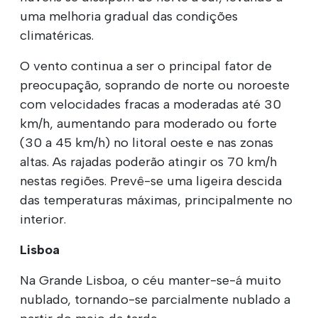
uma melhoria gradual das condições
climatéricas.
O vento continua a ser o principal fator de
preocupação, soprando de norte ou noroeste
com velocidades fracas a moderadas até 30
km/h, aumentando para moderado ou forte
(30 a 45 km/h) no litoral oeste e nas zonas
altas. As rajadas poderão atingir os 70 km/h
nestas regiões. Prevê-se uma ligeira descida
das temperaturas máximas, principalmente no
interior.
Lisboa
Na Grande Lisboa, o céu manter-se-á muito
nublado, tornando-se parcialmente nublado a