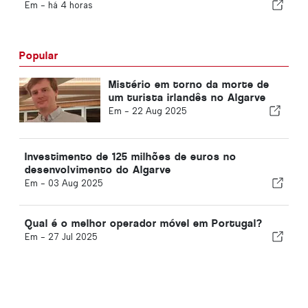
Em -
há 4 horas
Popular
Mistério em torno da morte de
um turista irlandês no Algarve
Em -
22 Aug 2025
Investimento de 125 milhões de euros no
desenvolvimento do Algarve
Em -
03 Aug 2025
Qual é o melhor operador móvel em Portugal?
Em -
27 Jul 2025