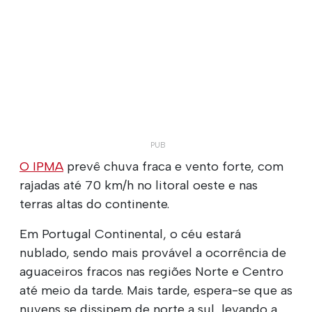
O IPMA
prevê chuva fraca e vento forte, com
rajadas até 70 km/h no litoral oeste e nas
terras altas do continente.
Em Portugal Continental, o céu estará
nublado, sendo mais provável a ocorrência de
aguaceiros fracos nas regiões Norte e Centro
até meio da tarde. Mais tarde, espera-se que as
nuvens se dissipem de norte a sul, levando a