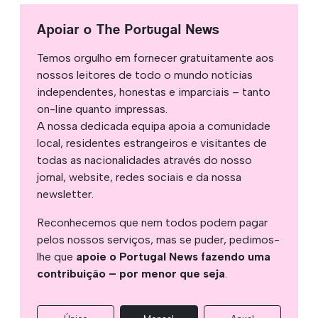
Apoiar o The Portugal News
Temos orgulho em fornecer gratuitamente aos
nossos leitores de todo o mundo notícias
independentes, honestas e imparciais – tanto
on-line quanto impressas.
A nossa dedicada equipa apoia a comunidade
local, residentes estrangeiros e visitantes de
todas as nacionalidades através do nosso
jornal, website, redes sociais e da nossa
newsletter.
Reconhecemos que nem todos podem pagar
pelos nossos serviços, mas se puder, pedimos-
lhe que
apoie o Portugal News fazendo uma
contribuição – por menor que seja
.