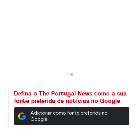
Defina o The Portugal News como a sua
fonte preferida de notícias no Google
Adicionar como fonte preferida no
Google