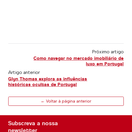
Próximo artigo
Como navegar no mercado imobiliário de
luxo em Portugal
Artigo anterior
Glyn Thomas explora as influências
históricas ocultas de Portugal
← Voltar à página anterior
Subscreva a nossa
newsletter