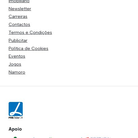
Imobiliário
Newsletter
Carreiras
Contactos
Termos e Condições
Publicitar
Política de Cookies
Eventos
Jogos
Namoro
Apoio