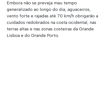
Embora não se preveja mau tempo
generalizado ao longo do dia, aguaceiros,
vento forte e rajadas até 70 km/h obrigarão a
cuidados redobrados na costa ocidental, nas
terras altas e nas zonas costeiras da Grande
Lisboa e do Grande Porto.