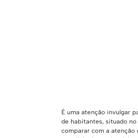
É uma atenção invulgar p
de habitantes, situado n
comparar com a atenção 