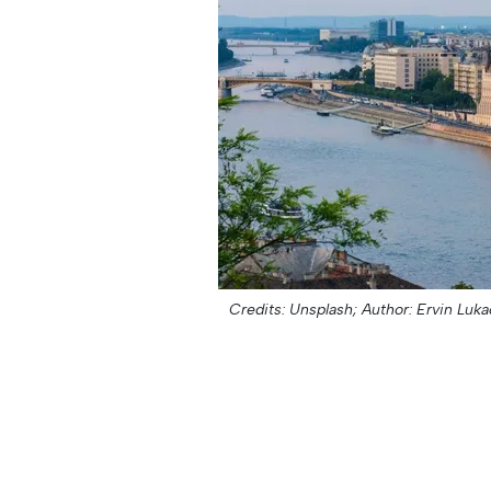
Credits: Unsplash;
Author: Ervin Luka