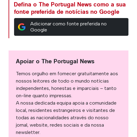
Defina o The Portugal News como a sua
fonte preferida de notícias no Google
Adicionar como fonte preferida no
Google
Apoiar o The Portugal News
Temos orgulho em fornecer gratuitamente aos
nossos leitores de todo o mundo notícias
independentes, honestas e imparciais – tanto
on-line quanto impressas.
A nossa dedicada equipa apoia a comunidade
local, residentes estrangeiros e visitantes de
todas as nacionalidades através do nosso
jornal, website, redes sociais e da nossa
newsletter.