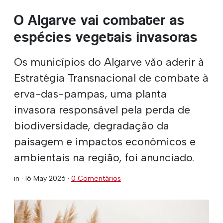
O Algarve vai combater as
espécies vegetais invasoras
Os municípios do Algarve vão aderir à
Estratégia Transnacional de combate à
erva-das-pampas, uma planta
invasora responsável pela perda de
biodiversidade, degradação da
paisagem e impactos económicos e
ambientais na região, foi anunciado.
in ·
16 May 2026
·
0 Comentários