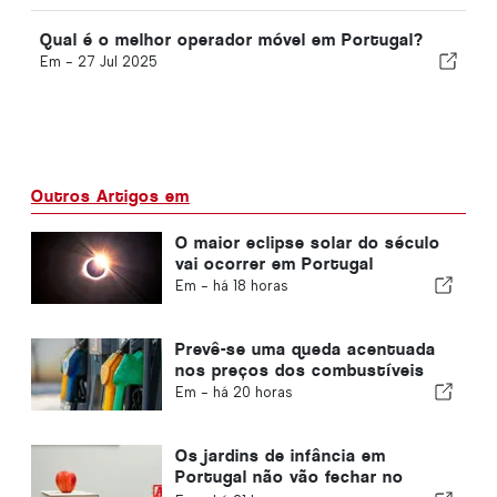
Qual é o melhor operador móvel em Portugal?
Em -
27 Jul 2025
Outros Artigos em
O maior eclipse solar do século
vai ocorrer em Portugal
Em -
há 18 horas
Prevê-se uma queda acentuada
nos preços dos combustíveis
Em -
há 20 horas
Os jardins de infância em
Portugal não vão fechar no