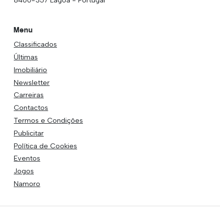
Menu
Classificados
Últimas
Imobiliário
Newsletter
Carreiras
Contactos
Termos e Condições
Publicitar
Política de Cookies
Eventos
Jogos
Namoro