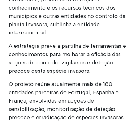
conhecimento e os recursos técnicos dos
municípios e outras entidades no controlo da
planta invasora, sublinha a entidade
intermunicipal.
A estratégia prevê a partilha de ferramentas e
conhecimentos para melhorar a eficácia das
acções de controlo, vigilância e deteção
precoce desta espécie invasora.
O projeto reúne atualmente mais de 180
entidades parceiras de Portugal, Espanha e
França, envolvidas em acções de
sensibilização, monitorização de deteção
precoce e erradicação de espécies invasoras.