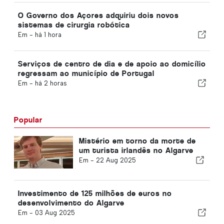
O Governo dos Açores adquiriu dois novos
sistemas de cirurgia robótica
Em -
há 1 hora
Serviços de centro de dia e de apoio ao domicílio
regressam ao município de Portugal
Em -
há 2 horas
Popular
Mistério em torno da morte de
um turista irlandês no Algarve
Em -
22 Aug 2025
Investimento de 125 milhões de euros no
desenvolvimento do Algarve
Em -
03 Aug 2025