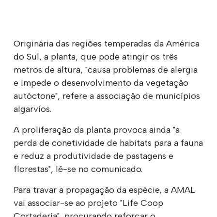
Originária das regiões temperadas da América
do Sul, a planta, que pode atingir os três
metros de altura, "causa problemas de alergia
e impede o desenvolvimento da vegetação
autóctone", refere a associação de municípios
algarvios.
A proliferação da planta provoca ainda "a
perda de conetividade de habitats para a fauna
e reduz a produtividade de pastagens e
florestas", lê-se no comunicado.
Para travar a propagação da espécie, a AMAL
vai associar-se ao projeto "Life Coop
Cortaderia", procurando reforçar o