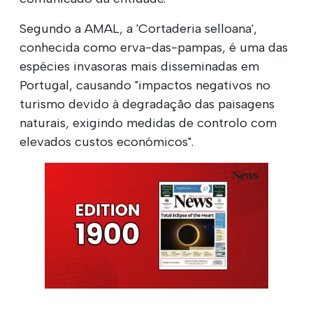
Segundo a AMAL, a 'Cortaderia selloana',
conhecida como erva-das-pampas, é uma das
espécies invasoras mais disseminadas em
Portugal, causando "impactos negativos no
turismo devido à degradação das paisagens
naturais, exigindo medidas de controlo com
elevados custos económicos".