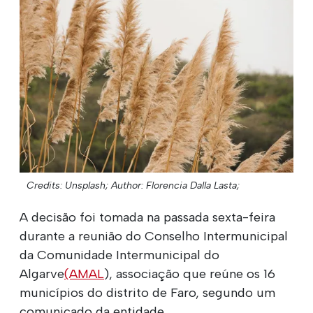
Credits: Unsplash;
Author: Florencia Dalla Lasta;
A decisão foi tomada na passada sexta-feira
durante a reunião do Conselho Intermunicipal
da Comunidade Intermunicipal do
Algarve
(AMAL
), associação que reúne os 16
municípios do distrito de Faro, segundo um
comunicado da entidade.