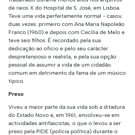
de raios X do Hospital de S. José, em Lisboa.
Teve uma vida perfeitamente normal - casou
duas vezes: primeiro com Ana Maria Napoleão
Franco (1960) e depois com Cecília de Melo e
teve seis filhos. É recordado pela sua
dedicação ao ofício e pelo seu carácter
despretensioso e realista, e pela sua opção
pessoal de assumir a vida de um cidadão
comum em detrimento da fama de um músico
típico.
Preso
Viveu a maior parte da sua vida sob a ditadura
do Estado Novo e, em 1961, envolveu-se em
actividades antifascistas, o que o levou a ser
preso pela PIDE (polícia política) durante o