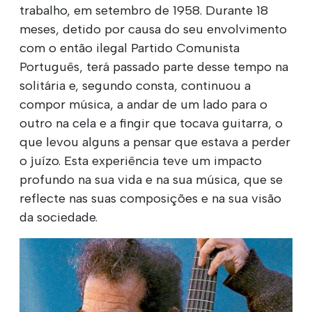
trabalho, em setembro de 1958. Durante 18
meses, detido por causa do seu envolvimento
com o então ilegal Partido Comunista
Português, terá passado parte desse tempo na
solitária e, segundo consta, continuou a
compor música, a andar de um lado para o
outro na cela e a fingir que tocava guitarra, o
que levou alguns a pensar que estava a perder
o juízo. Esta experiência teve um impacto
profundo na sua vida e na sua música, que se
reflecte nas suas composições e na sua visão
da sociedade.