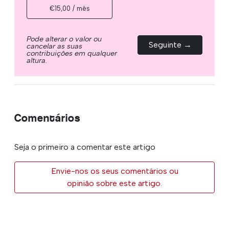
€15,00 / mês
Pode alterar o valor ou
Seguinte →
cancelar as suas
contribuições em qualquer
altura.
Comentários
Seja o primeiro a comentar este artigo
Envie-nos os seus comentários ou
opinião sobre este artigo.