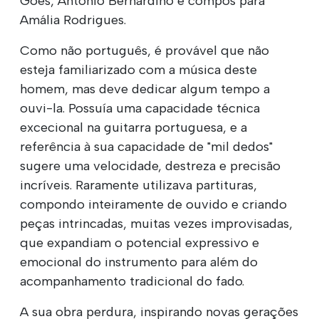
Goes, António Bernardino e compôs para
Amália Rodrigues.
Como não português, é provável que não
esteja familiarizado com a música deste
homem, mas deve dedicar algum tempo a
ouvi-la. Possuía uma capacidade técnica
excecional na guitarra portuguesa, e a
referência à sua capacidade de "mil dedos"
sugere uma velocidade, destreza e precisão
incríveis. Raramente utilizava partituras,
compondo inteiramente de ouvido e criando
peças intrincadas, muitas vezes improvisadas,
que expandiam o potencial expressivo e
emocional do instrumento para além do
acompanhamento tradicional do fado.
A sua obra perdura, inspirando novas gerações