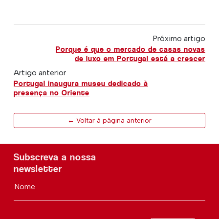
Próximo artigo
Porque é que o mercado de casas novas
de luxo em Portugal está a crescer
Artigo anterior
Portugal inaugura museu dedicado à
presença no Oriente
← Voltar à página anterior
Subscreva a nossa
newsletter
Nome