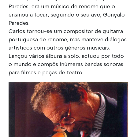
Paredes, era um músico de renome que o
ensinou a tocar, seguindo o seu avô, Gonçalo
Paredes.
Carlos tornou-se um compositor de guitarra
portuguesa de renome, mas manteve diálogos
artísticos com outros géneros musicais.
Lançou vários álbuns a solo, actuou por todo
o mundo e compôs inúmeras bandas sonoras
para filmes e peças de teatro.