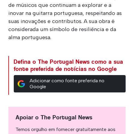
de músicos que continuam a explorar e a
inovar na guitarra portuguesa, respeitando as
suas inovações e contributos. A sua obra é
considerada um símbolo de resiliência e da
alma portuguesa.
Defina o The Portugal News como a sua
fonte preferida de notícias no Google
Adicionar como fonte preferida no
Google
Apoiar o The Portugal News
Temos orgulho em fornecer gratuitamente aos