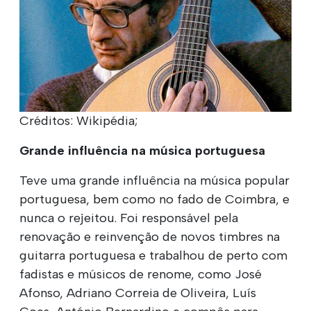
Créditos: Wikipédia;
Grande influência na música portuguesa
Teve uma grande influência na música popular
portuguesa, bem como no fado de Coimbra, e
nunca o rejeitou. Foi responsável pela
renovação e reinvenção de novos timbres na
guitarra portuguesa e trabalhou de perto com
fadistas e músicos de renome, como José
Afonso, Adriano Correia de Oliveira, Luís