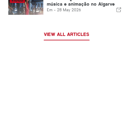
música e animação no Algarve
Em -
28 May 2026
VIEW ALL ARTICLES