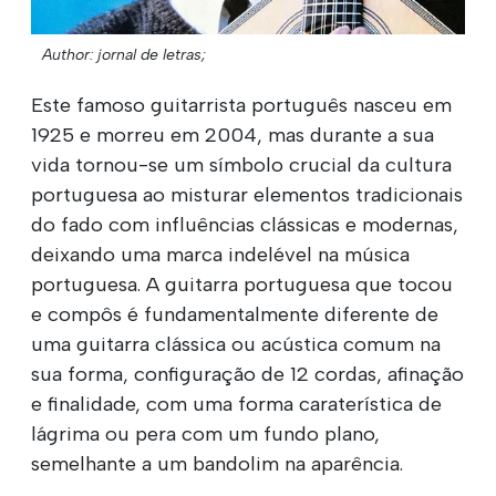
Author: jornal de letras;
Este famoso guitarrista português nasceu em
1925 e morreu em 2004, mas durante a sua
vida tornou-se um símbolo crucial da cultura
portuguesa ao misturar elementos tradicionais
do fado com influências clássicas e modernas,
deixando uma marca indelével na música
portuguesa. A guitarra portuguesa que tocou
e compôs é fundamentalmente diferente de
uma guitarra clássica ou acústica comum na
sua forma, configuração de 12 cordas, afinação
e finalidade, com uma forma caraterística de
lágrima ou pera com um fundo plano,
semelhante a um bandolim na aparência.