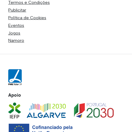
Termos e Condições
Publicitar
Política de Cookies
Eventos
Jogos
Namoro
Apoio