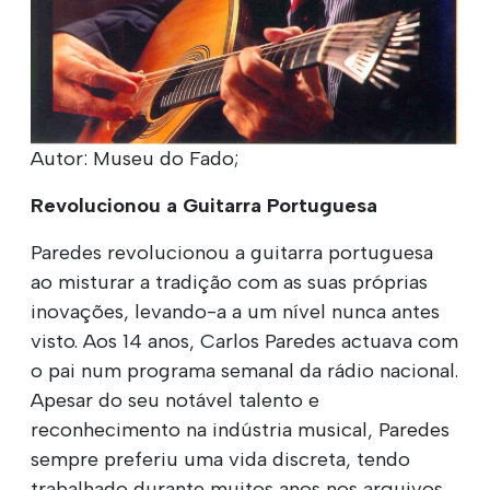
Autor: Museu do Fado;
Revolucionou a Guitarra Portuguesa
Paredes revolucionou a guitarra portuguesa
ao misturar a tradição com as suas próprias
inovações, levando-a a um nível nunca antes
visto. Aos 14 anos, Carlos Paredes actuava com
o pai num programa semanal da rádio nacional.
Apesar do seu notável talento e
reconhecimento na indústria musical, Paredes
sempre preferiu uma vida discreta, tendo
trabalhado durante muitos anos nos arquivos