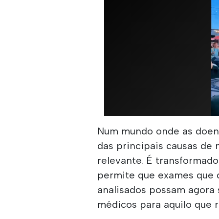
Num mundo onde as doenç
das principais causas de
relevante. É transformado
permite que exames que 
analisados possam agora 
médicos para aquilo que 