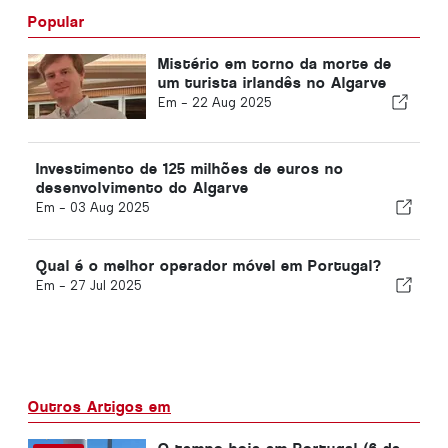
Popular
Mistério em torno da morte de
um turista irlandês no Algarve
Em -
22 Aug 2025
Investimento de 125 milhões de euros no
desenvolvimento do Algarve
Em -
03 Aug 2025
Qual é o melhor operador móvel em Portugal?
Em -
27 Jul 2025
Outros Artigos em