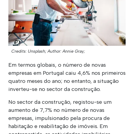
Credits: Unsplash;
Author: Annie Gray;
Em termos globais, o número de novas
empresas em Portugal caiu 4,6% nos primeiros
quatro meses do ano; no entanto, a situação
inverteu-se no sector da construção.
No sector da construção, registou-se um
aumento de 7,7% no número de novas
empresas, impulsionado pela procura de
habitação e reabilitação de imóveis. Em