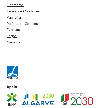
Contactos
Termos e Condições
Publicitar
Política de Cookies
Eventos
Jogos
Namoro
Apoio