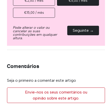
€2,50 / mês
€5,00 / mês
€15,00 / mês
Pode alterar o valor ou
Seguinte →
cancelar as suas
contribuições em qualquer
altura.
Comentários
Seja o primeiro a comentar este artigo
Envie-nos os seus comentários ou
opinião sobre este artigo.