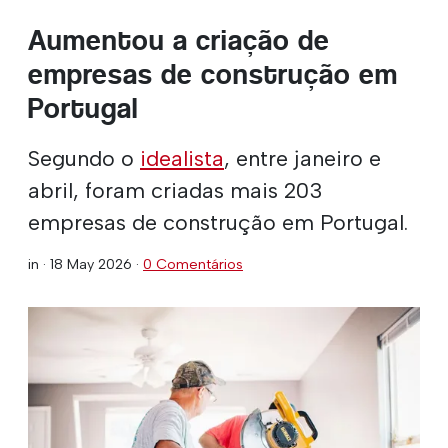
Aumentou a criação de
empresas de construção em
Portugal
Segundo o
idealista
, entre janeiro e
abril, foram criadas mais 203
empresas de construção em Portugal.
in ·
18 May 2026
·
0 Comentários