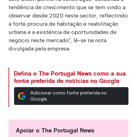
tendência de crescimento que se tem vindo a
observar desde 2020 neste sector, reflectindo
a forte procura de habitação e reabilitação
urbana e a existência de oportunidades de
negócio neste mercado", lê-se na nota
divulgada pela empresa.
Defina o The Portugal News como a sua
fonte preferida de notícias no Google
Adicionar como fonte preferida no
Google
Apoiar o The Portugal News