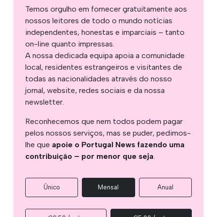
Temos orgulho em fornecer gratuitamente aos
nossos leitores de todo o mundo notícias
independentes, honestas e imparciais – tanto
on-line quanto impressas.
A nossa dedicada equipa apoia a comunidade
local, residentes estrangeiros e visitantes de
todas as nacionalidades através do nosso
jornal, website, redes sociais e da nossa
newsletter.
Reconhecemos que nem todos podem pagar
pelos nossos serviços, mas se puder, pedimos-
lhe que
apoie o Portugal News fazendo uma
contribuição – por menor que seja
.
Único
Mensal
Anual