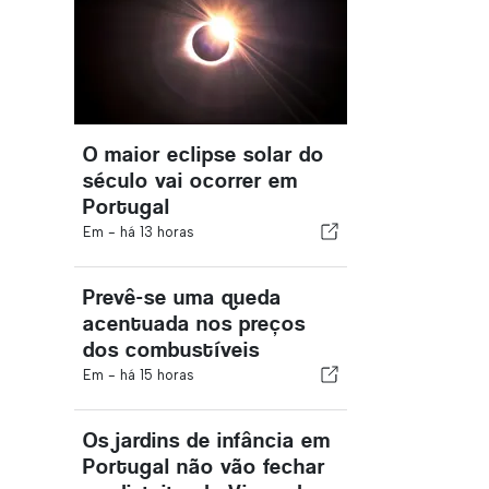
O maior eclipse solar do
século vai ocorrer em
Portugal
Em -
há 13 horas
Prevê-se uma queda
acentuada nos preços
dos combustíveis
Em -
há 15 horas
Os jardins de infância em
Portugal não vão fechar