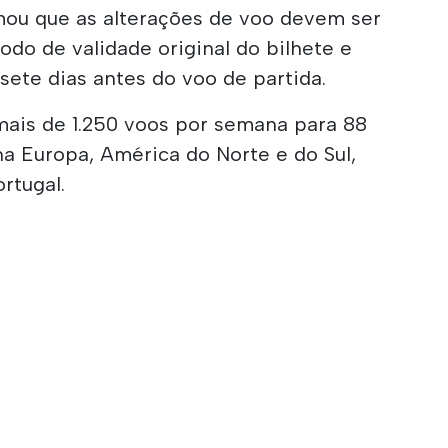
ou que as alterações de voo devem ser
odo de validade original do bilhete e
 sete dias antes do voo de partida.
ais de 1.250 voos por semana para 88
 na Europa, América do Norte e do Sul,
rtugal.