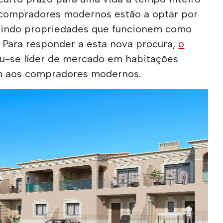
compradores modernos estão a optar por
igindo propriedades que funcionem como
. Para responder a esta nova procura,
o
u-se líder de mercado em habitações
m aos compradores modernos.