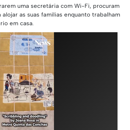
rarem uma secretária com Wi-Fi, procuram
 alojar as suas famílias enquanto trabalham
rio em casa.