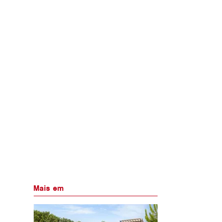
Mais em