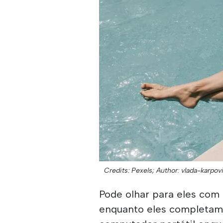
Credits: Pexels;
Author: vlada-karpov
Pode olhar para eles com 
enquanto eles completam