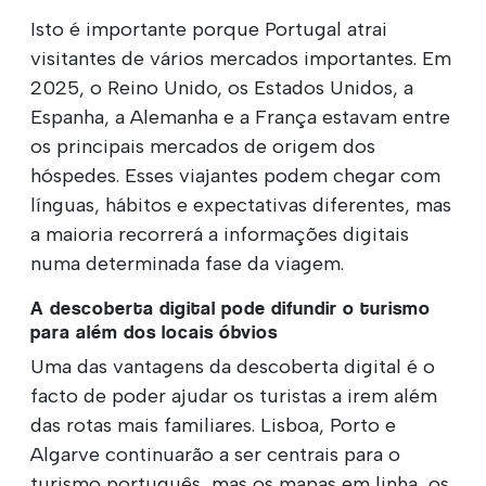
Isto é importante porque Portugal atrai
visitantes de vários mercados importantes. Em
2025, o Reino Unido, os Estados Unidos, a
Espanha, a Alemanha e a França estavam entre
os principais mercados de origem dos
hóspedes. Esses viajantes podem chegar com
línguas, hábitos e expectativas diferentes, mas
a maioria recorrerá a informações digitais
numa determinada fase da viagem.
A descoberta digital pode difundir o turismo
para além dos locais óbvios
Uma das vantagens da descoberta digital é o
facto de poder ajudar os turistas a irem além
das rotas mais familiares. Lisboa, Porto e
Algarve continuarão a ser centrais para o
turismo português, mas os mapas em linha, os