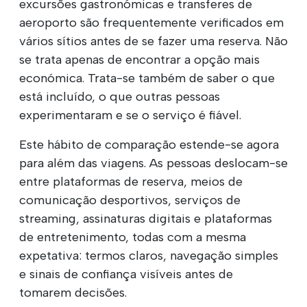
excursões gastronómicas e transferes de
aeroporto são frequentemente verificados em
vários sítios antes de se fazer uma reserva. Não
se trata apenas de encontrar a opção mais
económica. Trata-se também de saber o que
está incluído, o que outras pessoas
experimentaram e se o serviço é fiável.
Este hábito de comparação estende-se agora
para além das viagens. As pessoas deslocam-se
entre plataformas de reserva, meios de
comunicação desportivos, serviços de
streaming, assinaturas digitais e plataformas
de entretenimento, todas com a mesma
expetativa: termos claros, navegação simples
e sinais de confiança visíveis antes de
tomarem decisões.