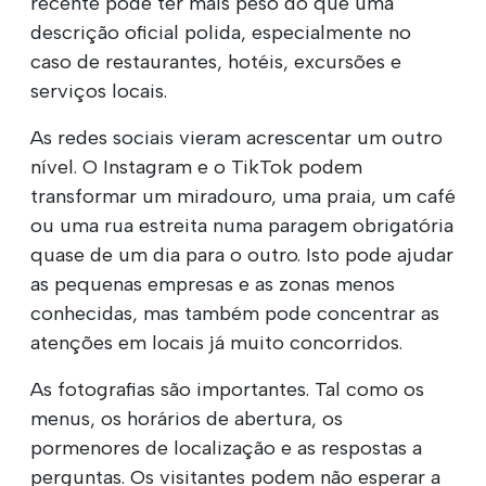
recente pode ter mais peso do que uma
descrição oficial polida, especialmente no
caso de restaurantes, hotéis, excursões e
serviços locais.
As redes sociais vieram acrescentar um outro
nível. O Instagram e o TikTok podem
transformar um miradouro, uma praia, um café
ou uma rua estreita numa paragem obrigatória
quase de um dia para o outro. Isto pode ajudar
as pequenas empresas e as zonas menos
conhecidas, mas também pode concentrar as
atenções em locais já muito concorridos.
As fotografias são importantes. Tal como os
menus, os horários de abertura, os
pormenores de localização e as respostas a
perguntas. Os visitantes podem não esperar a