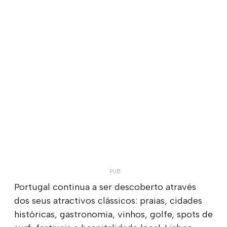
Portugal continua a ser descoberto através
dos seus atractivos clássicos: praias, cidades
históricas, gastronomia, vinhos, golfe, spots de