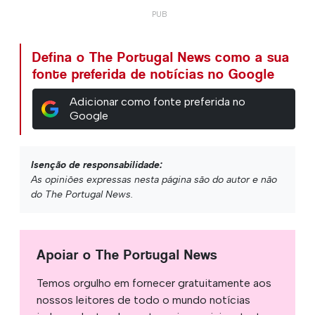
Defina o The Portugal News como a sua
fonte preferida de notícias no Google
Adicionar como fonte preferida no
Google
Isenção de responsabilidade:
As opiniões expressas nesta página são do autor e não
do The Portugal News.
Apoiar o The Portugal News
Temos orgulho em fornecer gratuitamente aos
nossos leitores de todo o mundo notícias