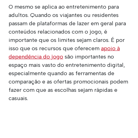
O mesmo se aplica ao entretenimento para
adultos. Quando os viajantes ou residentes
passam de plataformas de lazer em geral para
conteúdos relacionados com o jogo, é
importante que os limites sejam claros. É por
isso que os recursos que oferecem
apoio à
dependência do jogo
são importantes no
espaço mais vasto do entretenimento digital,
especialmente quando as ferramentas de
comparação e as ofertas promocionais podem
fazer com que as escolhas sejam rápidas e
casuais.