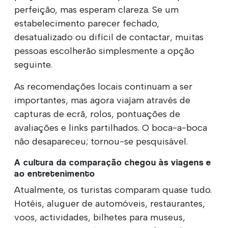
perfeição, mas esperam clareza. Se um
estabelecimento parecer fechado,
desatualizado ou difícil de contactar, muitas
pessoas escolherão simplesmente a opção
seguinte.
As recomendações locais continuam a ser
importantes, mas agora viajam através de
capturas de ecrã, rolos, pontuações de
avaliações e links partilhados. O boca-a-boca
não desapareceu; tornou-se pesquisável.
A cultura da comparação chegou às viagens e
ao entretenimento
Atualmente, os turistas comparam quase tudo.
Hotéis, aluguer de automóveis, restaurantes,
voos, actividades, bilhetes para museus,