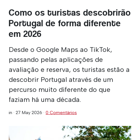
Como os turistas descobrirão
Portugal de forma diferente
em 2026
Desde o Google Maps ao TikTok,
passando pelas aplicações de
avaliação e reserva, os turistas estão a
descobrir Portugal através de um
percurso muito diferente do que
faziam há uma década.
in ·
27 May 2026
·
0 Comentários