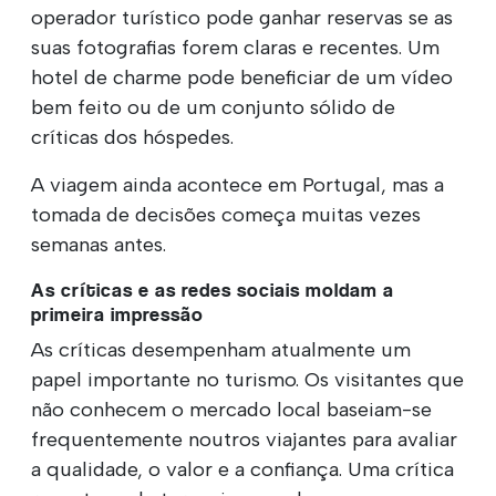
operador turístico pode ganhar reservas se as
suas fotografias forem claras e recentes. Um
hotel de charme pode beneficiar de um vídeo
bem feito ou de um conjunto sólido de
críticas dos hóspedes.
A viagem ainda acontece em Portugal, mas a
tomada de decisões começa muitas vezes
semanas antes.
As críticas e as redes sociais moldam a
primeira impressão
As críticas desempenham atualmente um
papel importante no turismo. Os visitantes que
não conhecem o mercado local baseiam-se
frequentemente noutros viajantes para avaliar
a qualidade, o valor e a confiança. Uma crítica