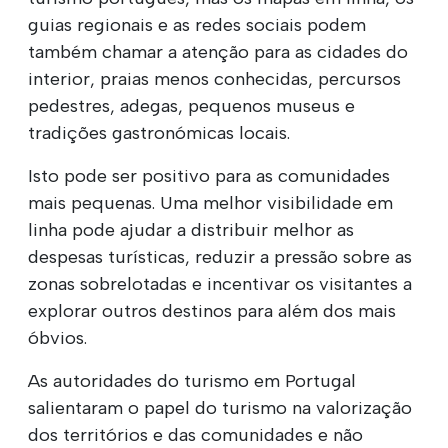
guias regionais e as redes sociais podem
também chamar a atenção para as cidades do
interior, praias menos conhecidas, percursos
pedestres, adegas, pequenos museus e
tradições gastronómicas locais.
Isto pode ser positivo para as comunidades
mais pequenas. Uma melhor visibilidade em
linha pode ajudar a distribuir melhor as
despesas turísticas, reduzir a pressão sobre as
zonas sobrelotadas e incentivar os visitantes a
explorar outros destinos para além dos mais
óbvios.
As autoridades do turismo em Portugal
salientaram o papel do turismo na valorização
dos territórios e das comunidades e não