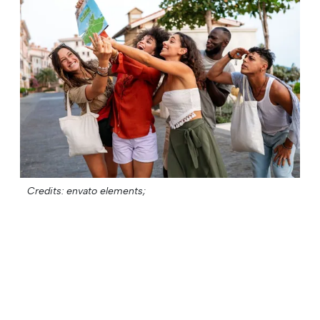
Credits: envato elements;