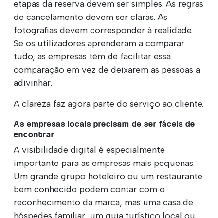
etapas da reserva devem ser simples. As regras
de cancelamento devem ser claras. As
fotografias devem corresponder à realidade.
Se os utilizadores aprenderam a comparar
tudo, as empresas têm de facilitar essa
comparação em vez de deixarem as pessoas a
adivinhar.
A clareza faz agora parte do serviço ao cliente.
As empresas locais precisam de ser fáceis de
encontrar
A visibilidade digital é especialmente
importante para as empresas mais pequenas.
Um grande grupo hoteleiro ou um restaurante
bem conhecido podem contar com o
reconhecimento da marca, mas uma casa de
hóspedes familiar, um guia turístico local ou