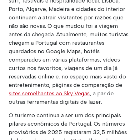
surf, festivais e hospitalidade local. Lisboa,
Porto, Algarve, Madeira e cidades do interior
continuam a atrair visitantes por razões que
não são novas. O que mudou foi a viagem
antes da chegada. Atualmente, muitos turistas
chegam a Portugal com restaurantes
guardados no Google Maps, hotéis
comparados em várias plataformas, vídeos
curtos nos favoritos, viagens de um dia já
reservadas online e, no espaço mais vasto do
entretenimento, páginas de comparação de
sites semelhantes ao Sky Vegas
, a par de
outras ferramentas digitais de lazer.
O turismo continua a ser um dos principais
pilares económicos de Portugal. Os números
provisórios de 2025 registaram 32,5 milhões