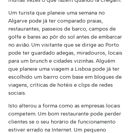
Um turista que planeie uma semana no
Algarve pode já ter comparado praias,
restaurantes, passeios de barco, campos de
golfe e bares ao pôr do sol antes de embarcar
no avião. Um visitante que se dirige ao Porto
pode ter guardado adegas, miradouros, locais
para um brunch e cidades vizinhas. Alguém
que planeie uma viagem a Lisboa pode já ter
escolhido um bairro com base em blogues de
viagens, críticas de hotéis e clips de redes
sociais.
Isto alterou a forma como as empresas locais
competem. Um bom restaurante pode perder
clientes se o seu horário de funcionamento
estiver errado na Internet. Um pequeno