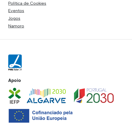
Política de Cookies
Eventos
Jogos
Namoro
Apoio