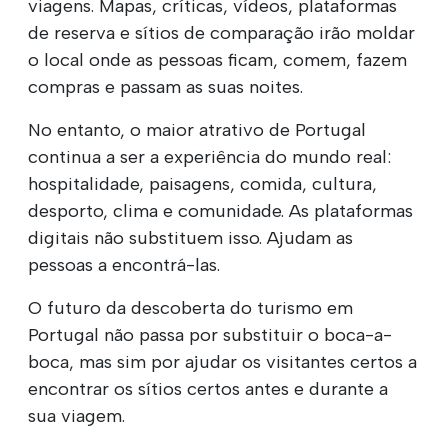
viagens. Mapas, críticas, vídeos, plataformas
de reserva e sítios de comparação irão moldar
o local onde as pessoas ficam, comem, fazem
compras e passam as suas noites.
No entanto, o maior atrativo de Portugal
continua a ser a experiência do mundo real:
hospitalidade, paisagens, comida, cultura,
desporto, clima e comunidade. As plataformas
digitais não substituem isso. Ajudam as
pessoas a encontrá-las.
O futuro da descoberta do turismo em
Portugal não passa por substituir o boca-a-
boca, mas sim por ajudar os visitantes certos a
encontrar os sítios certos antes e durante a
sua viagem.