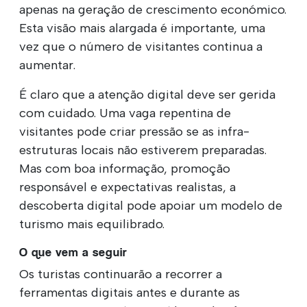
apenas na geração de crescimento económico.
Esta visão mais alargada é importante, uma
vez que o número de visitantes continua a
aumentar.
É claro que a atenção digital deve ser gerida
com cuidado. Uma vaga repentina de
visitantes pode criar pressão se as infra-
estruturas locais não estiverem preparadas.
Mas com boa informação, promoção
responsável e expectativas realistas, a
descoberta digital pode apoiar um modelo de
turismo mais equilibrado.
O que vem a seguir
Os turistas continuarão a recorrer a
ferramentas digitais antes e durante as