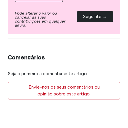
Pode alterar o valor ou
Seguinte →
cancelar as suas
contribuições em qualquer
altura.
Comentários
Seja o primeiro a comentar este artigo
Envie-nos os seus comentários ou
opinião sobre este artigo.