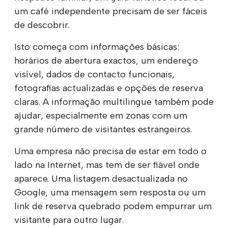
um café independente precisam de ser fáceis
de descobrir.
Isto começa com informações básicas:
horários de abertura exactos, um endereço
visível, dados de contacto funcionais,
fotografias actualizadas e opções de reserva
claras. A informação multilingue também pode
ajudar, especialmente em zonas com um
grande número de visitantes estrangeiros.
Uma empresa não precisa de estar em todo o
lado na Internet, mas tem de ser fiável onde
aparece. Uma listagem desactualizada no
Google, uma mensagem sem resposta ou um
link de reserva quebrado podem empurrar um
visitante para outro lugar.