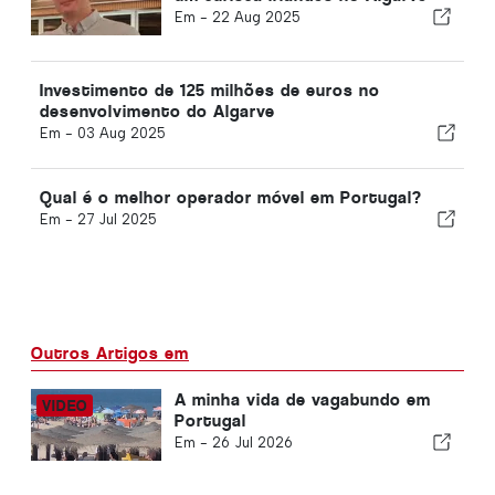
Em -
22 Aug 2025
Investimento de 125 milhões de euros no
desenvolvimento do Algarve
Em -
03 Aug 2025
Qual é o melhor operador móvel em Portugal?
Em -
27 Jul 2025
Outros Artigos em
A minha vida de vagabundo em
Portugal
Em -
26 Jul 2026