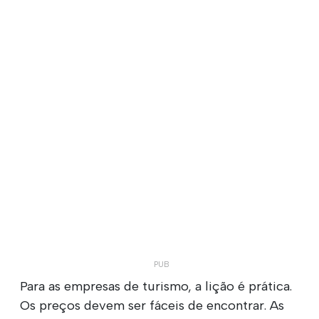
Para as empresas de turismo, a lição é prática.
Os preços devem ser fáceis de encontrar. As