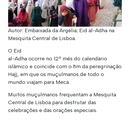
Autor: Embaixada da Argélia; Eid al-Adha na
Mesquita Central de Lisboa.
O Eid
al-Adha ocorre no 12º mês do calendário
islâmico e coincide com o fim da peregrinação
Hajj, em que os muçulmanos de todo o
mundo viajam para Meca.
Muitos muçulmanos frequentam a Mesquita
Central de Lisboa para desfrutar das
celebrações e das orações especiais.