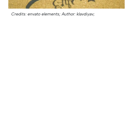
Credits: envato elements;
Author: klavdiyav;