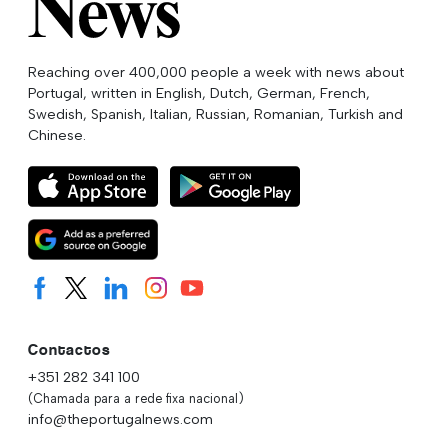
Reaching over 400,000 people a week with news about
Portugal, written in English, Dutch, German, French,
Swedish, Spanish, Italian, Russian, Romanian, Turkish and
Chinese.
Contactos
+351 282 341 100
(Chamada para a rede fixa nacional)
info@theportugalnews.com