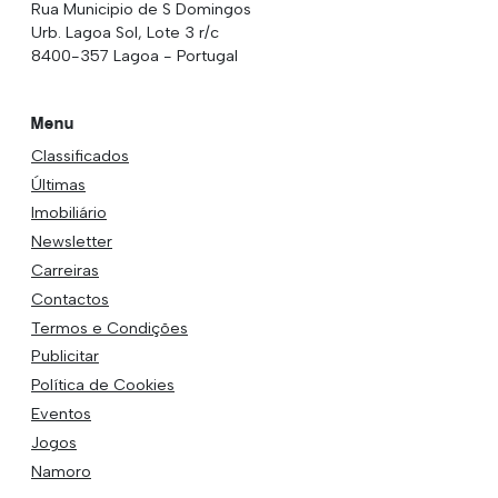
Rua Municipio de S Domingos
Urb. Lagoa Sol, Lote 3 r/c
8400-357 Lagoa - Portugal
Menu
Classificados
Últimas
Imobiliário
Newsletter
Carreiras
Contactos
Termos e Condições
Publicitar
Política de Cookies
Eventos
Jogos
Namoro