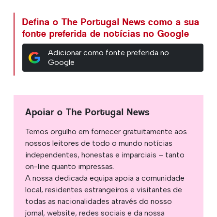
Defina o The Portugal News como a sua
fonte preferida de notícias no Google
Adicionar como fonte preferida no
Google
Apoiar o The Portugal News
Temos orgulho em fornecer gratuitamente aos
nossos leitores de todo o mundo notícias
independentes, honestas e imparciais – tanto
on-line quanto impressas.
A nossa dedicada equipa apoia a comunidade
local, residentes estrangeiros e visitantes de
todas as nacionalidades através do nosso
jornal, website, redes sociais e da nossa