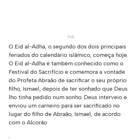
O Eid al-Adha, o segundo dos dois principais
feriados do calendário islâmico, começa hoje.
O Eid al-Adha é também conhecido como o
Festival do Sacrifício e comemora a vontade
do Profeta Abraão de sacrificar o seu próprio
filho, Ismael, depois de ter sonhado que Deus
lho tinha pedido num sonho. Deus interveio e
enviou um carneiro para ser sacrificado no
lugar do filho de Abraão, Ismael, de acordo
com o Alcorão
.