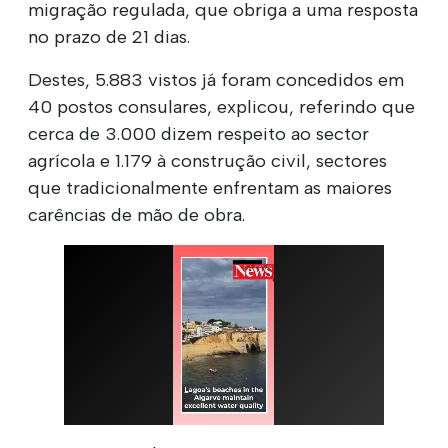
migração regulada, que obriga a uma resposta
no prazo de 21 dias.
Destes, 5.883 vistos já foram concedidos em
40 postos consulares, explicou, referindo que
cerca de 3.000 dizem respeito ao sector
agrícola e 1.179 à construção civil, sectores
que tradicionalmente enfrentam as maiores
carências de mão de obra.