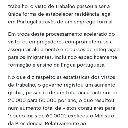
trabalho, o visto de trabalho passou a ser a
única forma de estabelecer residência legal
em Portugal através de um emprego formal.
Em troca deste processamento acelerado do
visto, os empregadores comprometem-se a
assegurar alojamento e recursos de integração
para os imigrantes, incluindo especificamente
formação e ensino da língua portuguesa.
No que diz respeito às estatísticas dos vistos
de trabalho, o governo registou um aumento
global, passando de um total anual anterior de
20.000 para 50.000 por ano, o que resultou
num aumento total de vistos consulares para
"pouco mais de 60.000", explicou o Ministro
da Presidência. Relativamente ao