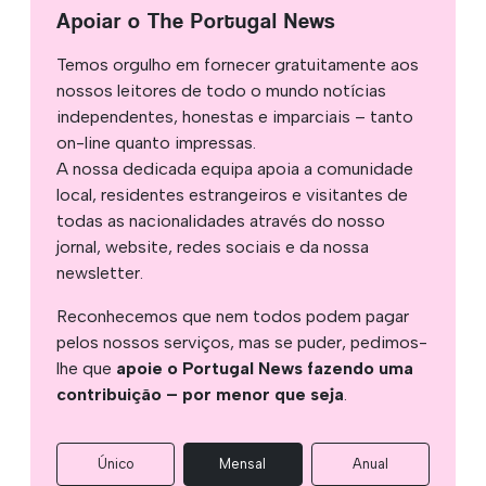
Apoiar o The Portugal News
Temos orgulho em fornecer gratuitamente aos
nossos leitores de todo o mundo notícias
independentes, honestas e imparciais – tanto
on-line quanto impressas.
A nossa dedicada equipa apoia a comunidade
local, residentes estrangeiros e visitantes de
todas as nacionalidades através do nosso
jornal, website, redes sociais e da nossa
newsletter.
Reconhecemos que nem todos podem pagar
pelos nossos serviços, mas se puder, pedimos-
lhe que
apoie o Portugal News fazendo uma
contribuição – por menor que seja
.
Único
Mensal
Anual