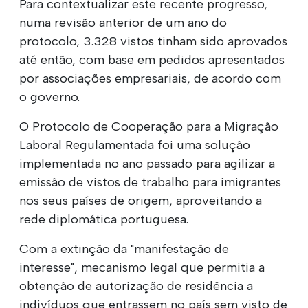
Para contextualizar este recente progresso,
numa revisão anterior de um ano do
protocolo, 3.328 vistos tinham sido aprovados
até então, com base em pedidos apresentados
por associações empresariais, de acordo com
o governo.
O Protocolo de Cooperação para a Migração
Laboral Regulamentada foi uma solução
implementada no ano passado para agilizar a
emissão de vistos de trabalho para imigrantes
nos seus países de origem, aproveitando a
rede diplomática portuguesa.
Com a extinção da "manifestação de
interesse", mecanismo legal que permitia a
obtenção de autorização de residência a
indivíduos que entrassem no país sem visto de