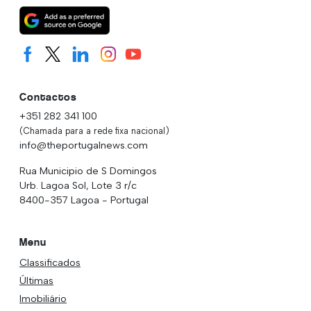
Contactos
+351 282 341 100
(Chamada para a rede fixa nacional)
info@theportugalnews.com
Rua Municipio de S Domingos
Urb. Lagoa Sol, Lote 3 r/c
8400-357 Lagoa - Portugal
Menu
Classificados
Últimas
Imobiliário