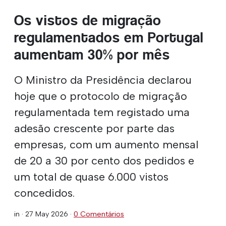
Os vistos de migração
regulamentados em Portugal
aumentam 30% por mês
O Ministro da Presidência declarou
hoje que o protocolo de migração
regulamentada tem registado uma
adesão crescente por parte das
empresas, com um aumento mensal
de 20 a 30 por cento dos pedidos e
um total de quase 6.000 vistos
concedidos.
in ·
27 May 2026
·
0 Comentários