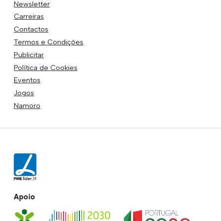
Newsletter
Carreiras
Contactos
Termos e Condições
Publicitar
Política de Cookies
Eventos
Jogos
Namoro
Apoio