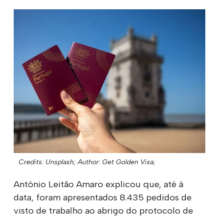
Credits: Unsplash;
Author: Get Golden Visa;
António Leitão Amaro explicou que, até à
data, foram apresentados 8.435 pedidos de
visto de trabalho ao abrigo do protocolo de