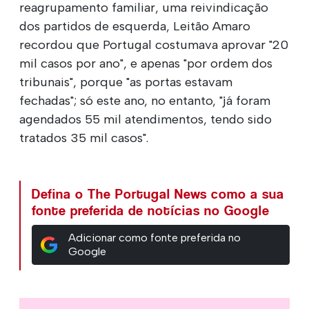
reagrupamento familiar, uma reivindicação
dos partidos de esquerda, Leitão Amaro
recordou que Portugal costumava aprovar "20
mil casos por ano", e apenas "por ordem dos
tribunais", porque "as portas estavam
fechadas"; só este ano, no entanto, "já foram
agendados 55 mil atendimentos, tendo sido
tratados 35 mil casos".
Defina o The Portugal News como a sua
fonte preferida de notícias no Google
Adicionar como fonte preferida no
Google