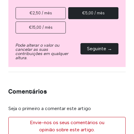
€2,50 / mês
€5,00 / mês
€15,00 / mês
Pode alterar o valor ou
Seguinte →
cancelar as suas
contribuições em qualquer
altura.
Comentários
Seja o primeiro a comentar este artigo
Envie-nos os seus comentários ou
opinião sobre este artigo.