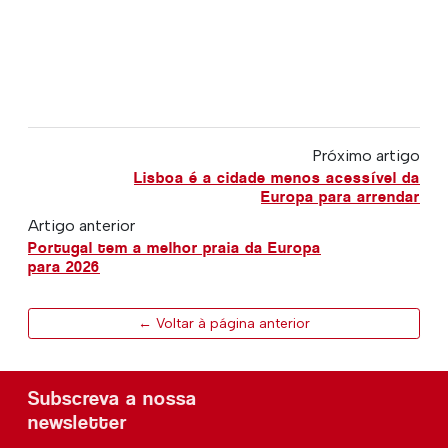
Próximo artigo
Lisboa é a cidade menos acessível da
Europa para arrendar
Artigo anterior
Portugal tem a melhor praia da Europa
para 2026
← Voltar à página anterior
Subscreva a nossa
newsletter