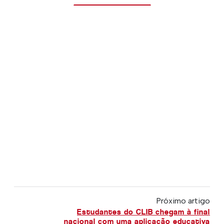
Próximo artigo
Estudantes do CLIB chegam à final
nacional com uma aplicação educativa