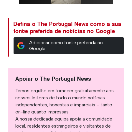
Defina o The Portugal News como a sua
fonte preferida de notícias no Google
Adicionar como fonte preferida no
Google
Apoiar o The Portugal News
Temos orgulho em fornecer gratuitamente aos
nossos leitores de todo o mundo notícias
independentes, honestas e imparciais – tanto
on-line quanto impressas.
A nossa dedicada equipa apoia a comunidade
local, residentes estrangeiros e visitantes de