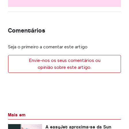
Comentários
Seja o primeiro a comentar este artigo
Envie-nos os seus comentários ou
opinião sobre este artigo.
Mais em
A easyJet aproxima-se da Sun