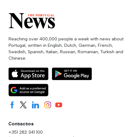
Reaching over 400,000 people a week with news about
Portugal, written in English, Dutch, German, French,
Swedish, Spanish, Italian, Russian, Romanian, Turkish and
Chinese.
Contactos
+351 282 341 100