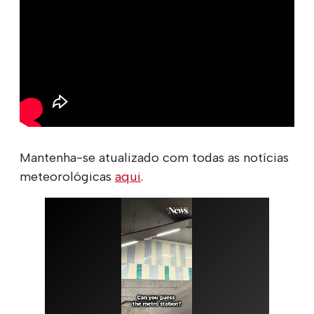
Mantenha-se atualizado com todas as notícias
meteorológicas
aqui
.