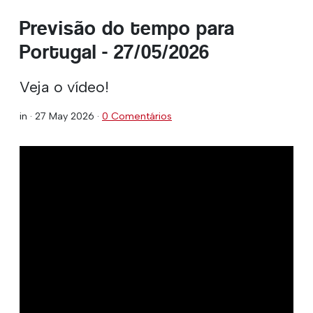
Previsão do tempo para
Portugal - 27/05/2026
Veja o vídeo!
in ·
27 May 2026
·
0 Comentários