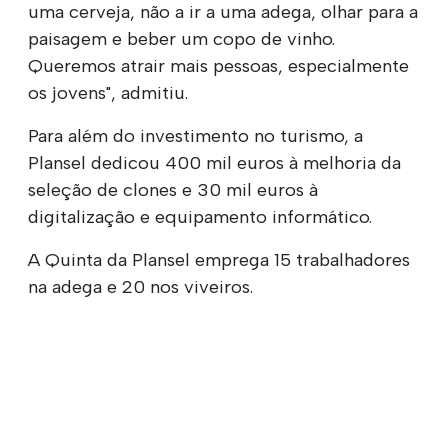
uma cerveja, não a ir a uma adega, olhar para a
paisagem e beber um copo de vinho.
Queremos atrair mais pessoas, especialmente
os jovens", admitiu.
Para além do investimento no turismo, a
Plansel dedicou 400 mil euros à melhoria da
seleção de clones e 30 mil euros à
digitalização e equipamento informático.
A Quinta da Plansel emprega 15 trabalhadores
na adega e 20 nos viveiros.