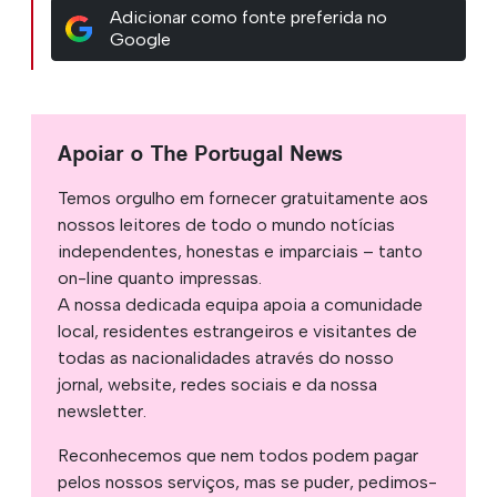
Adicionar como fonte preferida no
Google
Apoiar o The Portugal News
Temos orgulho em fornecer gratuitamente aos
nossos leitores de todo o mundo notícias
independentes, honestas e imparciais – tanto
on-line quanto impressas.
A nossa dedicada equipa apoia a comunidade
local, residentes estrangeiros e visitantes de
todas as nacionalidades através do nosso
jornal, website, redes sociais e da nossa
newsletter.
Reconhecemos que nem todos podem pagar
pelos nossos serviços, mas se puder, pedimos-