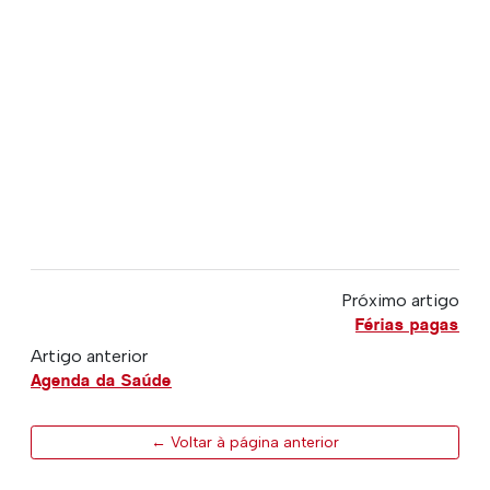
Próximo artigo
Férias pagas
Artigo anterior
Agenda da Saúde
← Voltar à página anterior