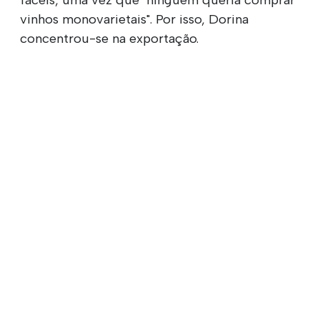
vinhos monovarietais". Por isso, Dorina
concentrou-se na exportação.