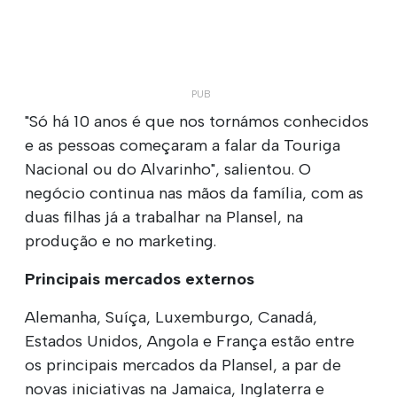
"Só há 10 anos é que nos tornámos conhecidos
e as pessoas começaram a falar da Touriga
Nacional ou do Alvarinho", salientou. O
negócio continua nas mãos da família, com as
duas filhas já a trabalhar na Plansel, na
produção e no marketing.
Principais mercados externos
Alemanha, Suíça, Luxemburgo, Canadá,
Estados Unidos, Angola e França estão entre
os principais mercados da Plansel, a par de
novas iniciativas na Jamaica, Inglaterra e