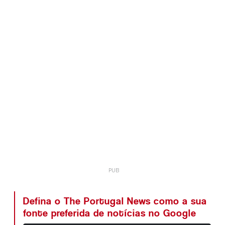
Defina o The Portugal News como a sua
fonte preferida de notícias no Google