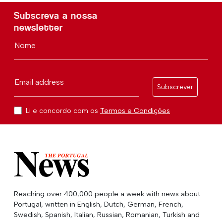
Subscreva a nossa
newsletter
Nome
Email address
Subscrever
Li e concordo com os
Termos e Condições
Reaching over 400,000 people a week with news about
Portugal, written in English, Dutch, German, French,
Swedish, Spanish, Italian, Russian, Romanian, Turkish and