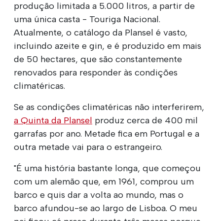
produção limitada a 5.000 litros, a partir de
uma única casta - Touriga Nacional.
Atualmente, o catálogo da Plansel é vasto,
incluindo azeite e gin, e é produzido em mais
de 50 hectares, que são constantemente
renovados para responder às condições
climatéricas.
Se as condições climatéricas não interferirem,
a Quinta da Plansel
produz cerca de 400 mil
garrafas por ano. Metade fica em Portugal e a
outra metade vai para o estrangeiro.
"É uma história bastante longa, que começou
com um alemão que, em 1961, comprou um
barco e quis dar a volta ao mundo, mas o
barco afundou-se ao largo de Lisboa. O meu