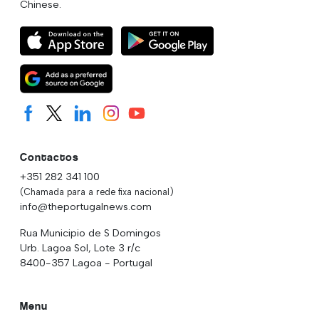
Chinese.
Contactos
+351 282 341 100
(Chamada para a rede fixa nacional)
info@theportugalnews.com
Rua Municipio de S Domingos
Urb. Lagoa Sol, Lote 3 r/c
8400-357 Lagoa - Portugal
Menu