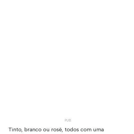
Tinto, branco ou rosé, todos com uma