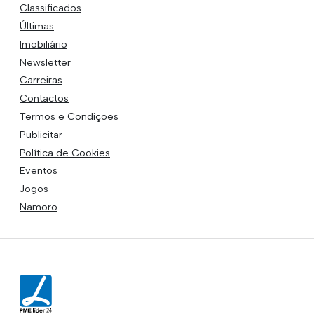
Classificados
Últimas
Imobiliário
Newsletter
Carreiras
Contactos
Termos e Condições
Publicitar
Política de Cookies
Eventos
Jogos
Namoro