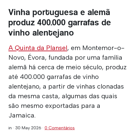
Vinha portuguesa e alemã
produz 400.000 garrafas de
vinho alentejano
A Quinta da Plansel
, em Montemor-o-
Novo, Évora, fundada por uma família
alemã há cerca de meio século, produz
até 400.000 garrafas de vinho
alentejano, a partir de vinhas clonadas
da mesma casta, algumas das quais
são mesmo exportadas para a
Jamaica.
in ·
30 May 2026
·
0 Comentários