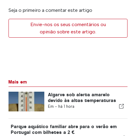
Seja o primeiro a comentar este artigo
Envie-nos os seus comentários ou
opinião sobre este artigo.
Mais em
Algarve sob alerta amarelo
devido às altas temperaturas
Em -
há 1 hora
Parque aquático familiar abre para o verão em
Portugal com bilhetes a 2 €