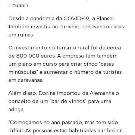
Lituânia.
Desde a pandemia da COVID-19, a Plansel
também investiu no turismo, renovando casas
em ruínas.
O investimento no turismo rural foi de cerca
de 800 000 euros. A empresa tem também
um plano em curso para criar cinco "casas
minúsculas" e aumentar o número de turistas
em caravanas.
Além disso, Dorina importou da Alemanha o
conceito de um "bar de vinhos" para uma
adega.
"Começámos no ano passado, mas tem sido
difícil. As pessoas estão habituadas a ir beber