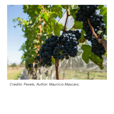
Credits: Pexels;
Author: Maurício Mascaro;