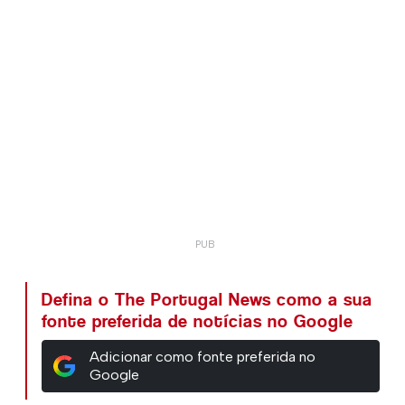
Defina o The Portugal News como a sua
fonte preferida de notícias no Google
Adicionar como fonte preferida no
Google