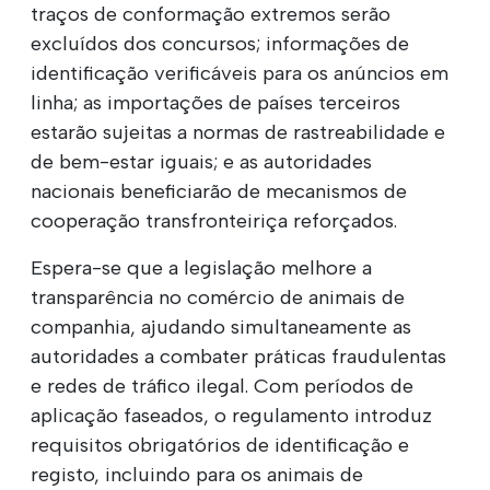
traços de conformação extremos serão
excluídos dos concursos; informações de
identificação verificáveis para os anúncios em
linha; as importações de países terceiros
estarão sujeitas a normas de rastreabilidade e
de bem-estar iguais; e as autoridades
nacionais beneficiarão de mecanismos de
cooperação transfronteiriça reforçados.
Espera-se que a legislação melhore a
transparência no comércio de animais de
companhia, ajudando simultaneamente as
autoridades a combater práticas fraudulentas
e redes de tráfico ilegal. Com períodos de
aplicação faseados, o regulamento introduz
requisitos obrigatórios de identificação e
registo, incluindo para os animais de