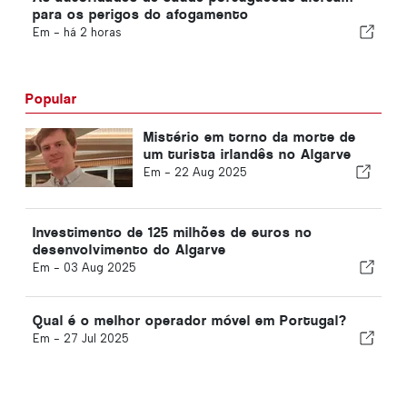
para os perigos do afogamento
Em -
há 2 horas
Popular
Mistério em torno da morte de
um turista irlandês no Algarve
Em -
22 Aug 2025
Investimento de 125 milhões de euros no
desenvolvimento do Algarve
Em -
03 Aug 2025
Qual é o melhor operador móvel em Portugal?
Em -
27 Jul 2025