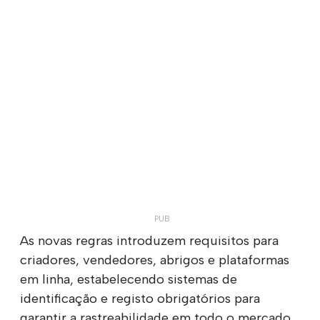
As novas regras introduzem requisitos para
criadores, vendedores, abrigos e plataformas
em linha, estabelecendo sistemas de
identificação e registo obrigatórios para
garantir a rastreabilidade em todo o mercado