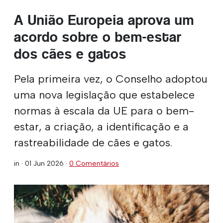
A União Europeia aprova um
acordo sobre o bem-estar
dos cães e gatos
Pela primeira vez, o Conselho adoptou
uma nova legislação que estabelece
normas à escala da UE para o bem-
estar, a criação, a identificação e a
rastreabilidade de cães e gatos.
in ·
01 Jun 2026
·
0 Comentários