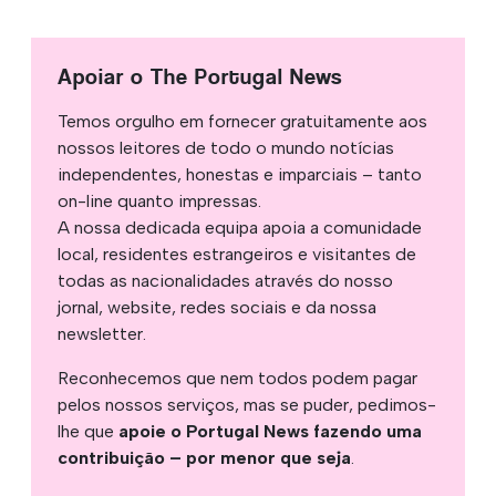
Apoiar o The Portugal News
Temos orgulho em fornecer gratuitamente aos
nossos leitores de todo o mundo notícias
independentes, honestas e imparciais – tanto
on-line quanto impressas.
A nossa dedicada equipa apoia a comunidade
local, residentes estrangeiros e visitantes de
todas as nacionalidades através do nosso
jornal, website, redes sociais e da nossa
newsletter.
Reconhecemos que nem todos podem pagar
pelos nossos serviços, mas se puder, pedimos-
lhe que
apoie o Portugal News fazendo uma
contribuição – por menor que seja
.