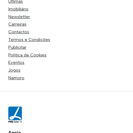
Últimas
Imobiliário
Newsletter
Carreiras
Contactos
Termos e Condições
Publicitar
Política de Cookies
Eventos
Jogos
Namoro
Apoio