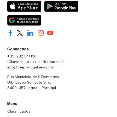
Contactos
+351 282 341 100
(Chamada para a rede fixa nacional)
info@theportugalnews.com
Rua Municipio de S Domingos
Urb. Lagoa Sol, Lote 3 r/c
8400-357 Lagoa - Portugal
Menu
Classificados