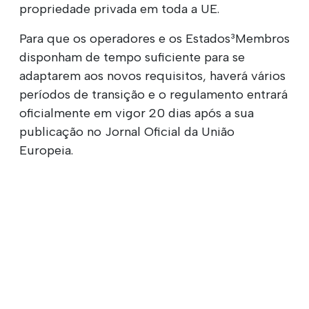
propriedade privada em toda a UE.
Para que os operadores e os Estados³Membros
disponham de tempo suficiente para se
adaptarem aos novos requisitos, haverá vários
períodos de transição e o regulamento entrará
oficialmente em vigor 20 dias após a sua
publicação no Jornal Oficial da União
Europeia.