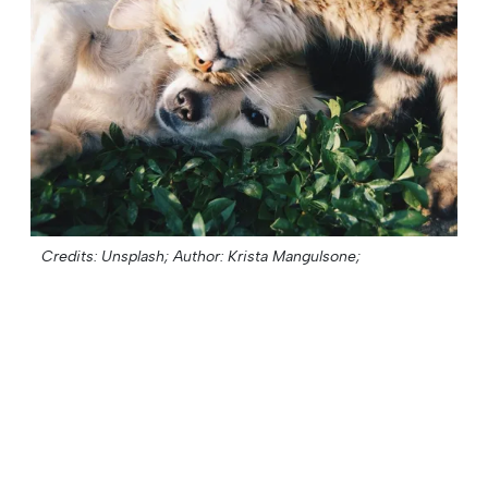
Credits: Unsplash;
Author: Krista Mangulsone;