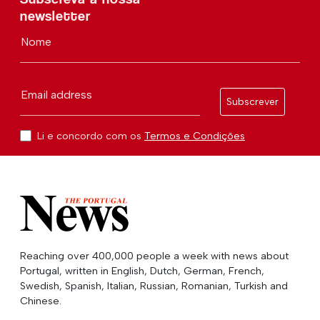
newsletter
Nome
Email address
Subscrever
Li e concordo com os
Termos e Condições
Reaching over 400,000 people a week with news about
Portugal, written in English, Dutch, German, French,
Swedish, Spanish, Italian, Russian, Romanian, Turkish and
Chinese.