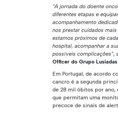
“A jornada do doente onco
diferentes etapas e equipas
acompanhamento dedicado 
nos prestar cuidados mais 
estamos próximos de cada
hospital, acompanhar a sua
possíveis complicações”
,
Officer do Grupo Lusíadas
Em Portugal, de acordo co
cancro é a segunda princi
de 28 mil óbitos por ano,
que permitam uma monito
precoce de sinais de alert