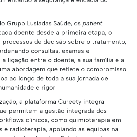
lo Grupo Lusíadas Saúde, os
patient
ada doente desde a primeira etapa, o
s processos de decisão sobre o tratamento,
ordenando consultas, exames e
o a ligação entre o doente, a sua família e a
 numa abordagem que reflete o compromisso
a ao longo de toda a sua jornada de
humanidade e rigor.
zação, a plataforma Cureety integra
ue permitem a gestão integrada dos
orkflows clínicos, como quimioterapia em
is e radioterapia, apoiando as equipas na