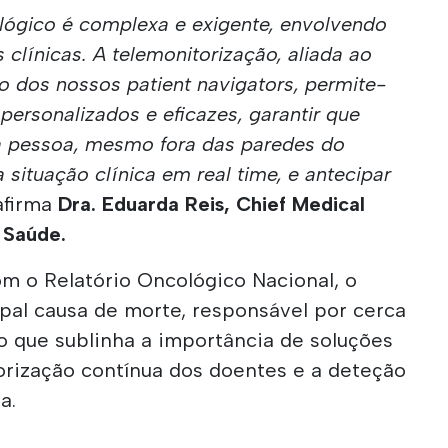
lógico é complexa e exigente, envolvendo
 clínicas. A telemonitorização, aliada ao
dos nossos patient navigators, permite-
personalizados e eficazes, garantir que
 pessoa, mesmo fora das paredes do
 situação clínica em real time, e antecipar
 afirma
Dra. Eduarda Reis, Chief Medical
 Saúde.
m o Relatório Oncológico Nacional, o
pal causa de morte, responsável por cerca
 o que sublinha a importância de soluções
rização contínua dos doentes e a deteção
a.