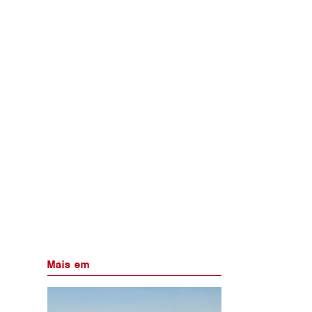
Mais em