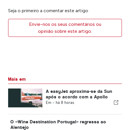
Seja o primeiro a comentar este artigo
Envie-nos os seus comentários ou
opinião sobre este artigo.
Mais em
A easyJet aproxima-se da Sun
após o acordo com a Apollo
Em -
há 8 horas
O «Wine Destination Portugal» regressa ao
Alentejo