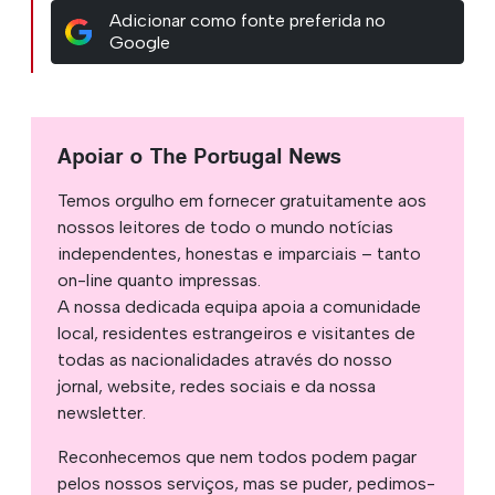
Adicionar como fonte preferida no
Google
Apoiar o The Portugal News
Temos orgulho em fornecer gratuitamente aos
nossos leitores de todo o mundo notícias
independentes, honestas e imparciais – tanto
on-line quanto impressas.
A nossa dedicada equipa apoia a comunidade
local, residentes estrangeiros e visitantes de
todas as nacionalidades através do nosso
jornal, website, redes sociais e da nossa
newsletter.
Reconhecemos que nem todos podem pagar
pelos nossos serviços, mas se puder, pedimos-