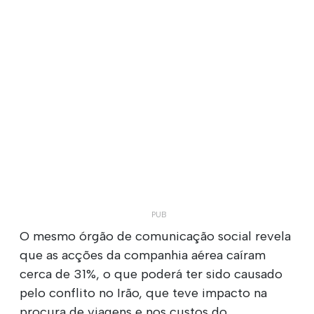
O mesmo órgão de comunicação social revela
que as acções da companhia aérea caíram
cerca de 31%, o que poderá ter sido causado
pelo conflito no Irão, que teve impacto na
procura de viagens e nos custos do