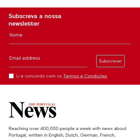
Subscreva a nossa
newsletter
Nome
Email address
Subscrever
Li e concordo com os
Termos e Condições
Reaching over 400,000 people a week with news about
Portugal, written in English, Dutch, German, French,