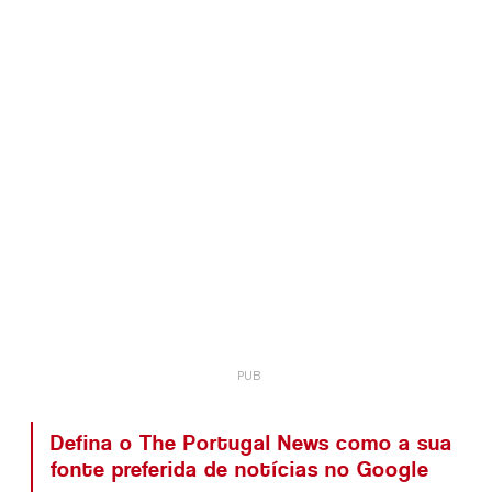
Defina o The Portugal News como a sua
fonte preferida de notícias no Google