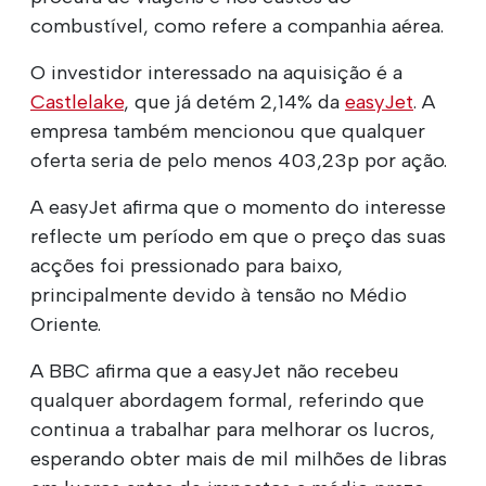
combustível, como refere a companhia aérea.
O investidor interessado na aquisição é a
Castlelake
, que já detém 2,14% da
easyJet
. A
empresa também mencionou que qualquer
oferta seria de pelo menos 403,23p por ação.
A easyJet afirma que o momento do interesse
reflecte um período em que o preço das suas
acções foi pressionado para baixo,
principalmente devido à tensão no Médio
Oriente.
A BBC afirma que a easyJet não recebeu
qualquer abordagem formal, referindo que
continua a trabalhar para melhorar os lucros,
esperando obter mais de mil milhões de libras