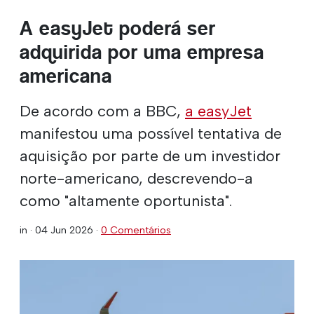
A easyJet poderá ser
adquirida por uma empresa
americana
De acordo com a BBC,
a easyJet
manifestou uma possível tentativa de
aquisição por parte de um investidor
norte-americano, descrevendo-a
como "altamente oportunista".
in ·
04 Jun 2026
·
0 Comentários