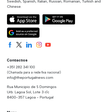
Swedish, Spanish, Italian, Russian, Romanian, Turkish and
Chinese.
Contactos
+351 282 341 100
(Chamada para a rede fixa nacional)
info@theportugalnews.com
Rua Municipio de S Domingos
Urb. Lagoa Sol, Lote 3 r/c
8400-357 Lagoa - Portugal