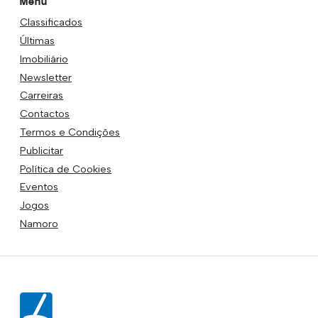
Menu
Classificados
Últimas
Imobiliário
Newsletter
Carreiras
Contactos
Termos e Condições
Publicitar
Política de Cookies
Eventos
Jogos
Namoro