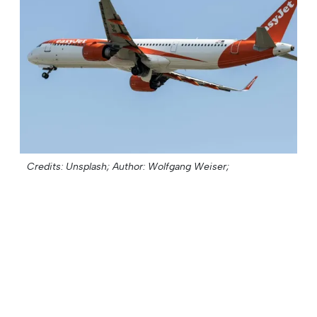
Credits: Unsplash;
Author: Wolfgang Weiser;