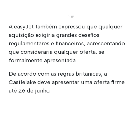
A easyJet também expressou que qualquer
aquisição exigiria grandes desafios
regulamentares e financeiros, acrescentando
que consideraria qualquer oferta, se
formalmente apresentada.
De acordo com as regras britânicas, a
Castlelake deve apresentar uma oferta firme
até 26 de junho.