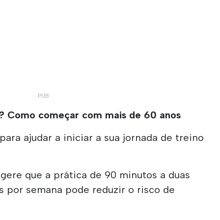
s? Como começar com mais de 60 anos
ara ajudar a iniciar a sua jornada de treino
gere que a prática de 90 minutos a duas
s por semana pode reduzir o risco de