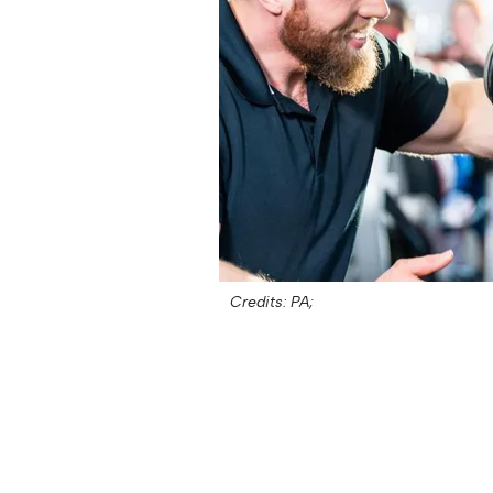
Credits: PA;