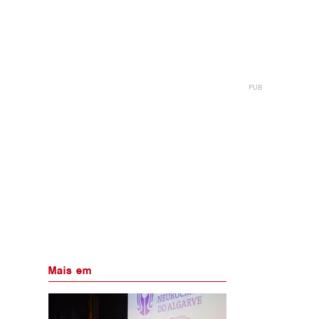
Mais em