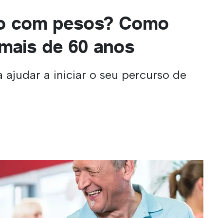
no com pesos? Como
mais de 60 anos
 ajudar a iniciar o seu percurso de