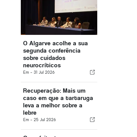
O Algarve acolhe a sua
segunda conferência
sobre cuidados
neurocríticos
Em -
31 Jul 2026
Recuperação: Mais um
caso em que a tartaruga
leva a melhor sobre a
lebre
Em -
25 Jul 2026