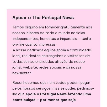
Apoiar o The Portugal News
Temos orgulho em fornecer gratuitamente aos
nossos leitores de todo o mundo notícias
independentes, honestas e imparciais – tanto
on-line quanto impressas.
A nossa dedicada equipa apoia a comunidade
local, residentes estrangeiros e visitantes de
todas as nacionalidades através do nosso
jornal, website, redes sociais e da nossa
newsletter.
Reconhecemos que nem todos podem pagar
pelos nossos serviços, mas se puder, pedimos-
lhe que
apoie o Portugal News fazendo uma
contribuição – por menor que seja
.