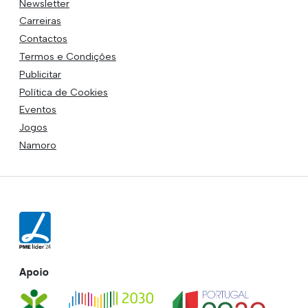
Newsletter
Carreiras
Contactos
Termos e Condições
Publicitar
Política de Cookies
Eventos
Jogos
Namoro
Apoio