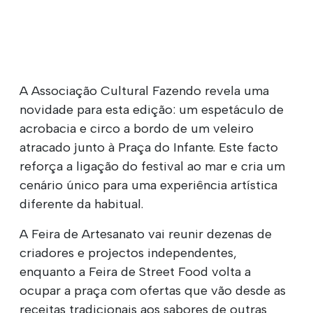
A Associação Cultural Fazendo revela uma
novidade para esta edição: um espetáculo de
acrobacia e circo a bordo de um veleiro
atracado junto à Praça do Infante. Este facto
reforça a ligação do festival ao mar e cria um
cenário único para uma experiência artística
diferente da habitual.
A Feira de Artesanato vai reunir dezenas de
criadores e projectos independentes,
enquanto a Feira de Street Food volta a
ocupar a praça com ofertas que vão desde as
receitas tradicionais aos sabores de outras