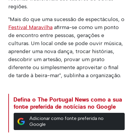
regiões.
"Mais do que uma sucessão de espectáculos, o
Festival Maravilha
afirma-se como um ponto
de encontro entre pessoas, gerações e
culturas. Um local onde se pode ouvir música,
aprender uma nova dança, trocar histórias,
descobrir um artesão, provar um prato
diferente ou simplesmente aproveitar o final
de tarde à beira-mar", sublinha a organização.
Defina o The Portugal News como a sua
fonte preferida de notícias no Google
Adicionar como fonte preferida no
Google