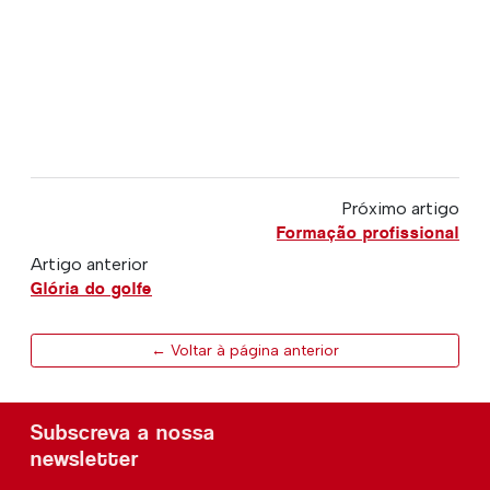
Próximo artigo
Formação profissional
Artigo anterior
Glória do golfe
← Voltar à página anterior
Subscreva a nossa
newsletter