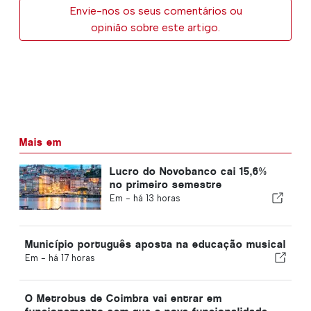
Envie-nos os seus comentários ou
opinião sobre este artigo.
Mais em
Lucro do Novobanco cai 15,6%
no primeiro semestre
Em -
há 13 horas
Município português aposta na educação musical
Em -
há 17 horas
O Metrobus de Coimbra vai entrar em