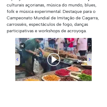
culturais açorianas, música do mundo, blues,
folk e música experimental. Destaque para o
Campeonato Mundial de Imitação de Cagarra,
carrosséis, espectáculos de fogo, danças
participativas e workshops de acroyoga.
00:00
/
00:23