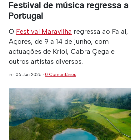
Festival de música regressa a
Portugal
O
Festival Maravilha
regressa ao Faial,
Açores, de 9 a 14 de junho, com
actuações de Kriol, Cabra Çega e
outros artistas diversos.
in ·
06 Jun 2026
·
0 Comentários