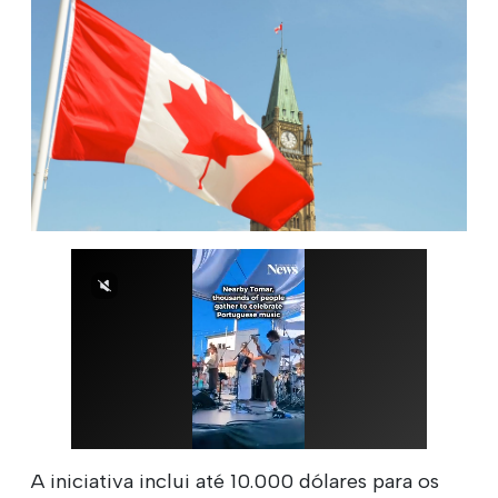
A iniciativa inclui até 10.000 dólares para os