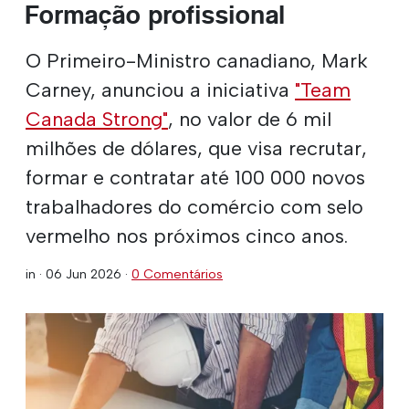
Formação profissional
O Primeiro-Ministro canadiano, Mark
Carney, anunciou a iniciativa
"Team
Canada Strong"
, no valor de 6 mil
milhões de dólares, que visa recrutar,
formar e contratar até 100 000 novos
trabalhadores do comércio com selo
vermelho nos próximos cinco anos.
in ·
06 Jun 2026
·
0 Comentários