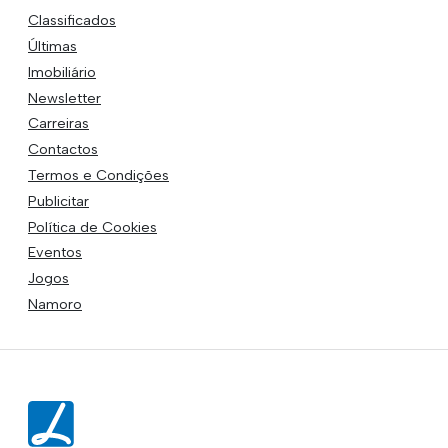
Classificados
Últimas
Imobiliário
Newsletter
Carreiras
Contactos
Termos e Condições
Publicitar
Política de Cookies
Eventos
Jogos
Namoro