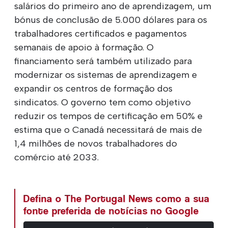
salários do primeiro ano de aprendizagem, um
bónus de conclusão de 5.000 dólares para os
trabalhadores certificados e pagamentos
semanais de apoio à formação. O
financiamento será também utilizado para
modernizar os sistemas de aprendizagem e
expandir os centros de formação dos
sindicatos. O governo tem como objetivo
reduzir os tempos de certificação em 50% e
estima que o Canadá necessitará de mais de
1,4 milhões de novos trabalhadores do
comércio até 2033.
Defina o The Portugal News como a sua
fonte preferida de notícias no Google