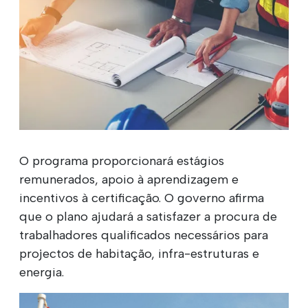
O programa proporcionará estágios
remunerados, apoio à aprendizagem e
incentivos à certificação. O governo afirma
que o plano ajudará a satisfazer a procura de
trabalhadores qualificados necessários para
projectos de habitação, infra-estruturas e
energia.