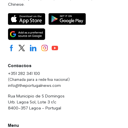
Chinese.
Contactos
+351 282 341 100
(Chamada para a rede fixa nacional)
info@theportugalnews.com
Rua Municipio de S Domingos
Urb. Lagoa Sol, Lote 3 r/c
8400-357 Lagoa - Portugal
Menu