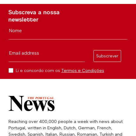
Subscreva a nossa
newsletter
Nome
Email address
Subscrever
Li e concordo com os
Termos e Condições
Reaching over 400,000 people a week with news about
Portugal, written in English, Dutch, German, French,
Swedish, Spanish, Italian, Russian, Romanian, Turkish and