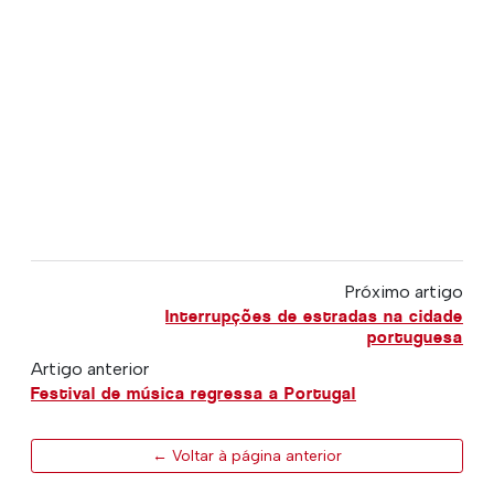
Próximo artigo
Interrupções de estradas na cidade
portuguesa
Artigo anterior
Festival de música regressa a Portugal
← Voltar à página anterior