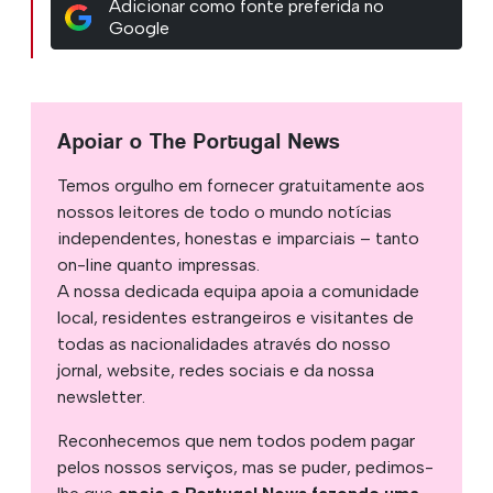
Adicionar como fonte preferida no
Google
Apoiar o The Portugal News
Temos orgulho em fornecer gratuitamente aos
nossos leitores de todo o mundo notícias
independentes, honestas e imparciais – tanto
on-line quanto impressas.
A nossa dedicada equipa apoia a comunidade
local, residentes estrangeiros e visitantes de
todas as nacionalidades através do nosso
jornal, website, redes sociais e da nossa
newsletter.
Reconhecemos que nem todos podem pagar
pelos nossos serviços, mas se puder, pedimos-