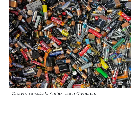
Credits: Unsplash;
Author: John Cameron;