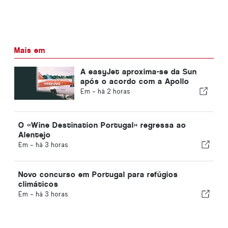
Mais em
A easyJet aproxima-se da Sun
após o acordo com a Apollo
Em -
há 2 horas
O «Wine Destination Portugal» regressa ao
Alentejo
Em -
há 3 horas
Novo concurso em Portugal para refúgios
climáticos
Em -
há 3 horas