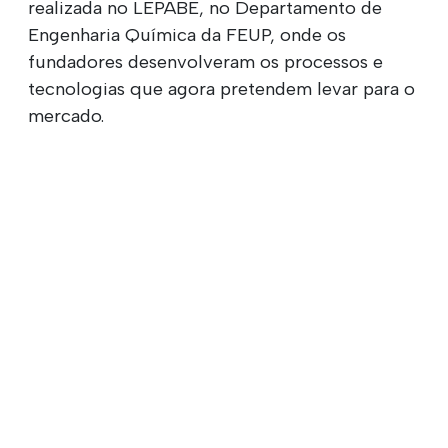
realizada no LEPABE, no Departamento de
Engenharia Química da FEUP, onde os
fundadores desenvolveram os processos e
tecnologias que agora pretendem levar para o
mercado.