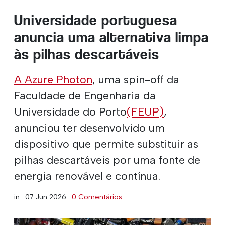
Universidade portuguesa
anuncia uma alternativa limpa
às pilhas descartáveis
A Azure Photon
, uma spin-off da
Faculdade de Engenharia da
Universidade do Porto
(FEUP)
,
anunciou ter desenvolvido um
dispositivo que permite substituir as
pilhas descartáveis por uma fonte de
energia renovável e contínua.
in ·
07 Jun 2026
·
0 Comentários