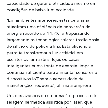
capacidade de gerar eletricidade mesmo em
condições de baixa luminosidade.
"Em ambientes interiores, estas células já
atingiram uma eficiência de conversão de
energia recorde de 44,7%, ultrapassando
largamente as tecnologias solares tradicionais
de silício e de película fina. Esta eficiência
permite transformar a luz artificial em
escritórios, armazéns, lojas ou casas
inteligentes numa fonte de energia limpa e
contínua suficiente para alimentar sensores e
dispositivos IoT sem a necessidade de
manutenção frequente", afirma a empresa.
Um dos avanços da empresa é o processo de
selagem hermética assistida por laser, que