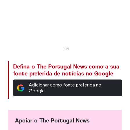
Defina o The Portugal News como a sua
fonte preferida de notícias no Google
Adicionar como fonte preferida no
Google
Apoiar o The Portugal News