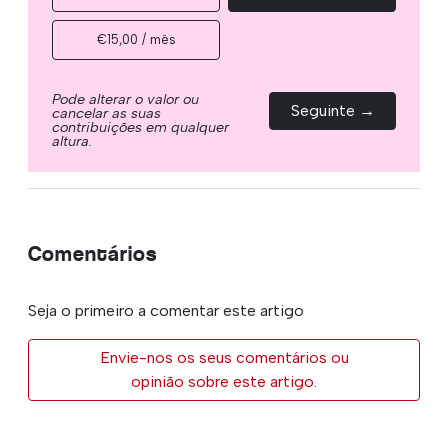
€15,00 / mês
Pode alterar o valor ou
Seguinte →
cancelar as suas
contribuições em qualquer
altura.
Comentários
Seja o primeiro a comentar este artigo
Envie-nos os seus comentários ou
opinião sobre este artigo.