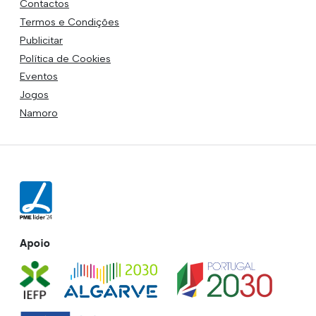
Contactos
Termos e Condições
Publicitar
Política de Cookies
Eventos
Jogos
Namoro
Apoio