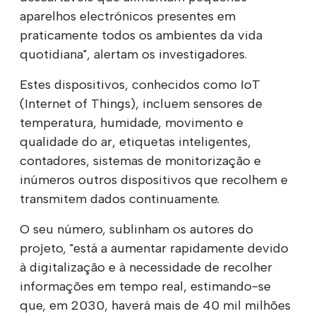
aparelhos electrónicos presentes em
praticamente todos os ambientes da vida
quotidiana", alertam os investigadores.
Estes dispositivos, conhecidos como IoT
(Internet of Things), incluem sensores de
temperatura, humidade, movimento e
qualidade do ar, etiquetas inteligentes,
contadores, sistemas de monitorização e
inúmeros outros dispositivos que recolhem e
transmitem dados continuamente.
O seu número, sublinham os autores do
projeto, "está a aumentar rapidamente devido
à digitalização e à necessidade de recolher
informações em tempo real, estimando-se
que, em 2030, haverá mais de 40 mil milhões