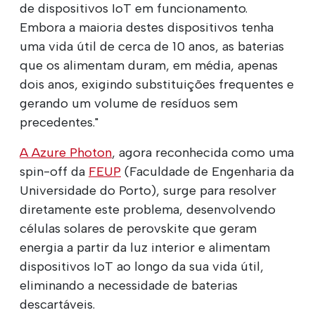
de dispositivos IoT em funcionamento.
Embora a maioria destes dispositivos tenha
uma vida útil de cerca de 10 anos, as baterias
que os alimentam duram, em média, apenas
dois anos, exigindo substituições frequentes e
gerando um volume de resíduos sem
precedentes."
A Azure Photon
, agora reconhecida como uma
spin-off da
FEUP
(Faculdade de Engenharia da
Universidade do Porto), surge para resolver
diretamente este problema, desenvolvendo
células solares de perovskite que geram
energia a partir da luz interior e alimentam
dispositivos IoT ao longo da sua vida útil,
eliminando a necessidade de baterias
descartáveis.