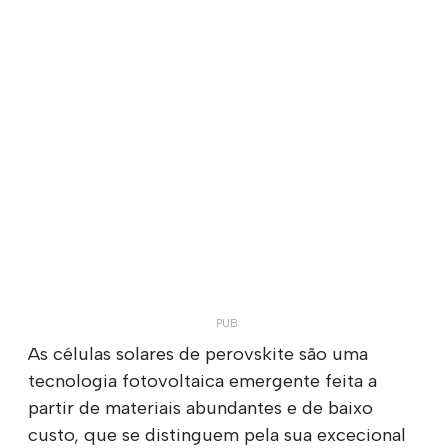
As células solares de perovskite são uma
tecnologia fotovoltaica emergente feita a
partir de materiais abundantes e de baixo
custo, que se distinguem pela sua excecional