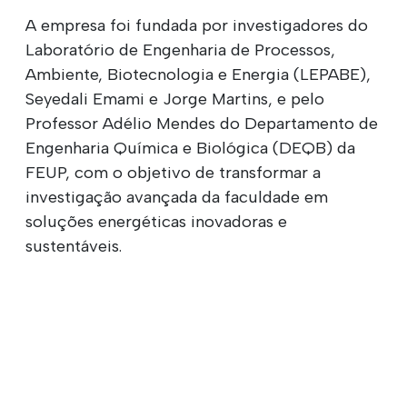
A empresa foi fundada por investigadores do
Laboratório de Engenharia de Processos,
Ambiente, Biotecnologia e Energia (LEPABE),
Seyedali Emami e Jorge Martins, e pelo
Professor Adélio Mendes do Departamento de
Engenharia Química e Biológica (DEQB) da
FEUP, com o objetivo de transformar a
investigação avançada da faculdade em
soluções energéticas inovadoras e
sustentáveis.