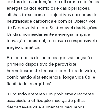
custos de manutenção e melhorar a eficiência
energética dos edifícios e das operações,
alinhando-se com os objectivos europeus de
neutralidade carbónica e com os Objectivos
de Desenvolvimento Sustentável das Nações
Unidas, nomeadamente a energia limpa, a
inovação industrial, o consumo responsável e
a ação climática.
Em comunicado, anuncia que vai lançar "o
primeiro dispositivo de perovskite
hermeticamente fechado com frita de vidro,
combinando alta eficiência, longa vida útil e
fiabilidade energética".
"O mundo enfrenta um problema crescente
associado à utilização maciça de pilhas
descartáveis que alimentam pequenos