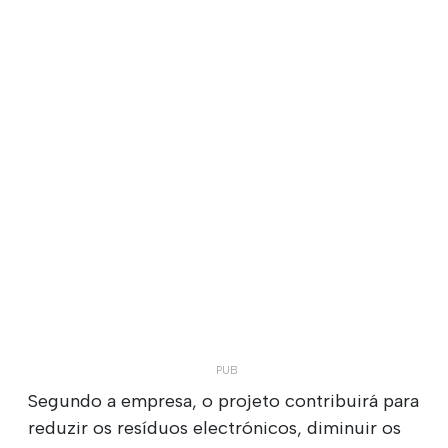
Segundo a empresa, o projeto contribuirá para
reduzir os resíduos electrónicos, diminuir os