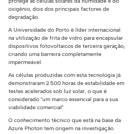
protege as células solares da humidade e do
oxigénio, dois dos principais factores de
degradação.
A Universidade do Porto é líder internacional
na utilização de frita de vidro para encapsular
dispositivos fotovoltaicos de terceira geração,
criando uma barreira completamente
impermeável.
As células produzidas com esta tecnologia já
demonstraram 2.500 horas de estabilidade em
testes acelerados sob luz solar, o que é
considerado "um marco essencial para a sua
viabilidade comercial".
O conhecimento técnico que está na base da
Azure Photon tem origem na investigação