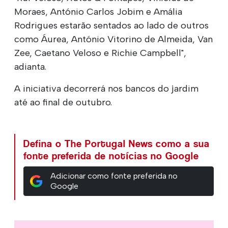
Moraes, António Carlos Jobim e Amália
Rodrigues estarão sentados ao lado de outros
como Áurea, António Vitorino de Almeida, Van
Zee, Caetano Veloso e Richie Campbell",
adianta.
A iniciativa decorrerá nos bancos do jardim
até ao final de outubro.
Defina o The Portugal News como a sua
fonte preferida de notícias no Google
Adicionar como fonte preferida no
Google