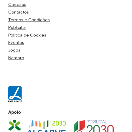
Carreiras
Contactos
Termos e Condições
Publicitar
Política de Cookies
Eventos
Jogos
Namoro
Apoio