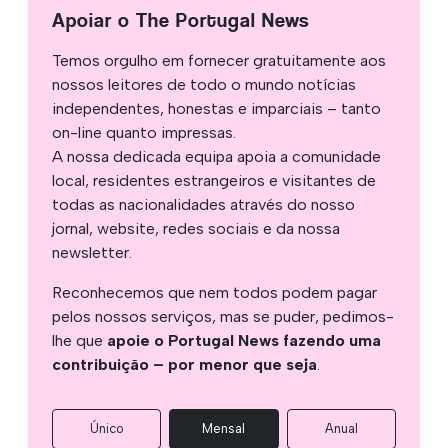
Apoiar o The Portugal News
Temos orgulho em fornecer gratuitamente aos
nossos leitores de todo o mundo notícias
independentes, honestas e imparciais – tanto
on-line quanto impressas.
A nossa dedicada equipa apoia a comunidade
local, residentes estrangeiros e visitantes de
todas as nacionalidades através do nosso
jornal, website, redes sociais e da nossa
newsletter.
Reconhecemos que nem todos podem pagar
pelos nossos serviços, mas se puder, pedimos-
lhe que
apoie o Portugal News fazendo uma
contribuição – por menor que seja
.
Único
Mensal
Anual