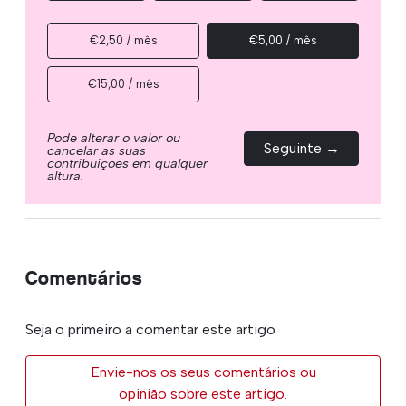
€2,50 / mês
€5,00 / mês
€15,00 / mês
Pode alterar o valor ou
Seguinte →
cancelar as suas
contribuições em qualquer
altura.
Comentários
Seja o primeiro a comentar este artigo
Envie-nos os seus comentários ou
opinião sobre este artigo.