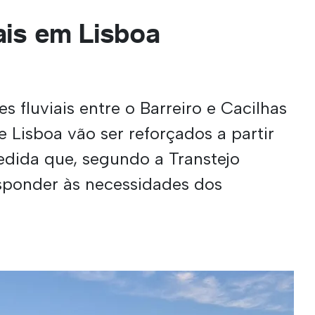
ais em Lisboa
s fluviais entre o Barreiro e Cacilhas
 Lisboa vão ser reforçados a partir
dida que, segundo a Transtejo
esponder às necessidades dos