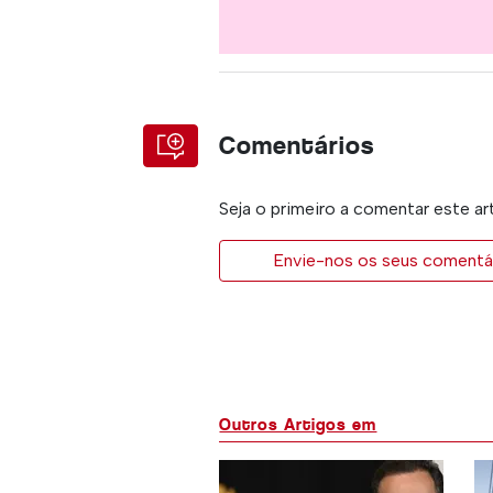
Comentários
Seja o primeiro a comentar este ar
Envie-nos os seus comentár
Outros Artigos em