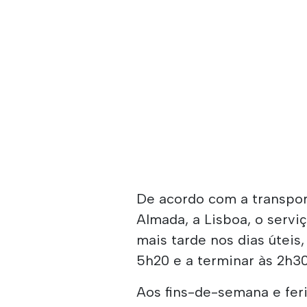
De acordo com a transport
Almada, a Lisboa, o servi
mais tarde nos dias úteis
5h20 e a terminar às 2h3
Aos fins-de-semana e feri