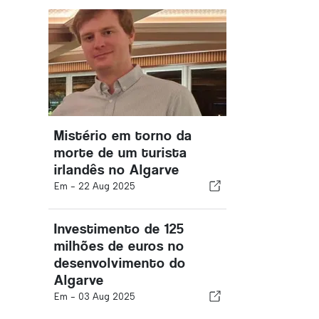
Mistério em torno da
morte de um turista
irlandês no Algarve
Em -
22 Aug 2025
Investimento de 125
milhões de euros no
desenvolvimento do
Algarve
Em -
03 Aug 2025