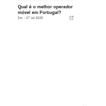
Qual é o melhor operador
móvel em Portugal?
Em -
27 Jul 2025