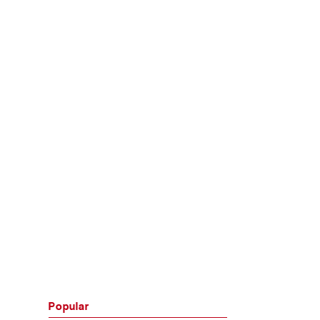
Popular