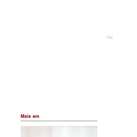
Mais em