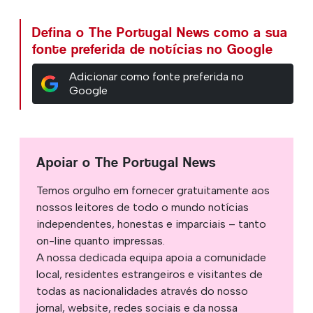
Defina o The Portugal News como a sua
fonte preferida de notícias no Google
Adicionar como fonte preferida no
Google
Apoiar o The Portugal News
Temos orgulho em fornecer gratuitamente aos
nossos leitores de todo o mundo notícias
independentes, honestas e imparciais – tanto
on-line quanto impressas.
A nossa dedicada equipa apoia a comunidade
local, residentes estrangeiros e visitantes de
todas as nacionalidades através do nosso
jornal, website, redes sociais e da nossa