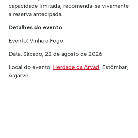
capacidade limitada, recomenda-se vivamente
a reserva antecipada.
Detalhes do evento
Evento: Vinha e Fogo
Data: Sábado, 22 de agosto de 2026
Local do evento:
Herdade da Arvad
, Estômbar,
Algarve