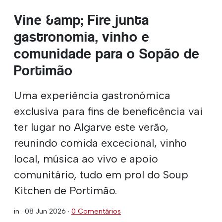
Vine &amp; Fire junta
gastronomia, vinho e
comunidade para o Sopão de
Portimão
Uma experiência gastronómica
exclusiva para fins de beneficência vai
ter lugar no Algarve este verão,
reunindo comida excecional, vinho
local, música ao vivo e apoio
comunitário, tudo em prol do Soup
Kitchen de Portimão.
in ·
08 Jun 2026
·
0 Comentários