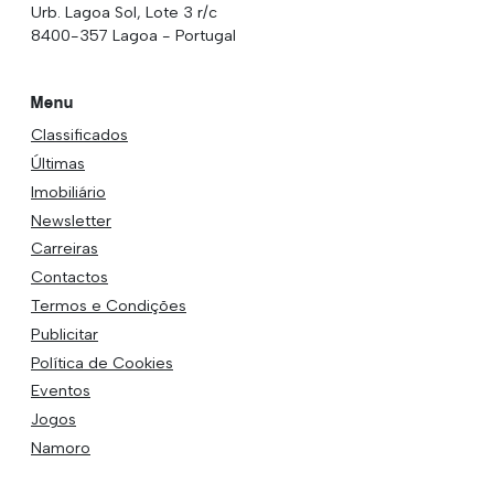
Urb. Lagoa Sol, Lote 3 r/c
8400-357 Lagoa - Portugal
Menu
Classificados
Últimas
Imobiliário
Newsletter
Carreiras
Contactos
Termos e Condições
Publicitar
Política de Cookies
Eventos
Jogos
Namoro