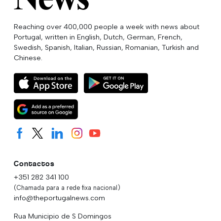
Reaching over 400,000 people a week with news about
Portugal, written in English, Dutch, German, French,
Swedish, Spanish, Italian, Russian, Romanian, Turkish and
Chinese.
Contactos
+351 282 341 100
(Chamada para a rede fixa nacional)
info@theportugalnews.com
Rua Municipio de S Domingos