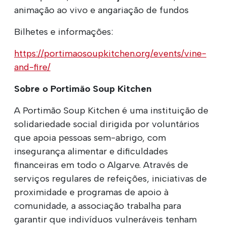
animação ao vivo e angariação de fundos
Bilhetes e informações:
https://portimaosoupkitchen.org/events/vine-
and-fire/
Sobre o Portimão Soup Kitchen
A Portimão Soup Kitchen é uma instituição de
solidariedade social dirigida por voluntários
que apoia pessoas sem-abrigo, com
insegurança alimentar e dificuldades
financeiras em todo o Algarve. Através de
serviços regulares de refeições, iniciativas de
proximidade e programas de apoio à
comunidade, a associação trabalha para
garantir que indivíduos vulneráveis tenham