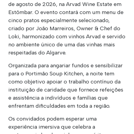
de agosto de 2026, na Arvad Wine Estate em
Estômbar. O evento contará com um menu de
cinco pratos especialmente selecionado,
criado por João Marreiros, Owner & Chef do
Loki, harmonizado com vinhos Arvad e servido
no ambiente único de uma das vinhas mais
respeitadas do Algarve.
Organizada para angariar fundos e sensibilizar
para o Portimão Soup Kitchen, a noite tem
como objetivo apoiar o trabalho contínuo da
instituição de caridade que fornece refeições
e assistência a indivíduos e famílias que
enfrentam dificuldades em toda a região.
Os convidados podem esperar uma
experiência imersiva que celebra a