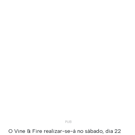
O Vine & Fire realizar-se-á no sábado, dia 22