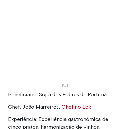
Beneficiário: Sopa dos Pobres de Portimão
Chef: João Marreiros,
Chef no Loki
Experiência: Experiência gastronómica de
cinco pratos, harmonização de vinhos,