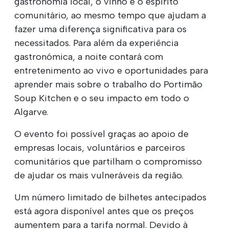
gastronomia local, o vinho e o espírito
comunitário, ao mesmo tempo que ajudam a
fazer uma diferença significativa para os
necessitados. Para além da experiência
gastronómica, a noite contará com
entretenimento ao vivo e oportunidades para
aprender mais sobre o trabalho do Portimão
Soup Kitchen e o seu impacto em todo o
Algarve.
O evento foi possível graças ao apoio de
empresas locais, voluntários e parceiros
comunitários que partilham o compromisso
de ajudar os mais vulneráveis da região.
Um número limitado de bilhetes antecipados
está agora disponível antes que os preços
aumentem para a tarifa normal. Devido à