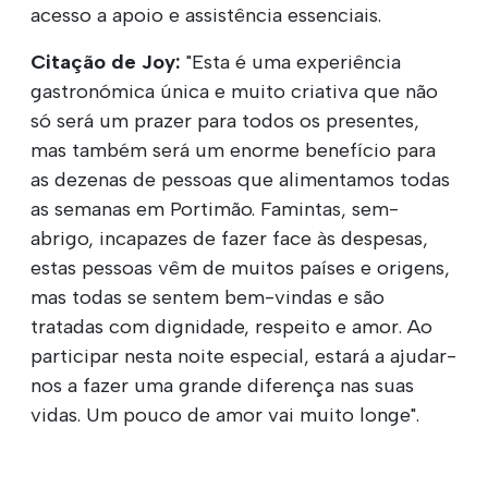
acesso a apoio e assistência essenciais.
Citação de Joy:
"Esta é uma experiência
gastronómica única e muito criativa que não
só será um prazer para todos os presentes,
mas também será um enorme benefício para
as dezenas de pessoas que alimentamos todas
as semanas em Portimão. Famintas, sem-
abrigo, incapazes de fazer face às despesas,
estas pessoas vêm de muitos países e origens,
mas todas se sentem bem-vindas e são
tratadas com dignidade, respeito e amor. Ao
participar nesta noite especial, estará a ajudar-
nos a fazer uma grande diferença nas suas
vidas. Um pouco de amor vai muito longe".