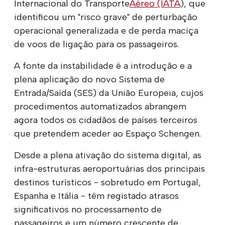
Internacional do Transporte
Aéreo (IATA
), que
identificou um "risco grave" de perturbação
operacional generalizada e de perda maciça
de voos de ligação para os passageiros.
A fonte da instabilidade é a introdução e a
plena aplicação do novo Sistema de
Entrada/Saída (SES) da União Europeia, cujos
procedimentos automatizados abrangem
agora todos os cidadãos de países terceiros
que pretendem aceder ao Espaço Schengen.
Desde a plena ativação do sistema digital, as
infra-estruturas aeroportuárias dos principais
destinos turísticos - sobretudo em Portugal,
Espanha e Itália - têm registado atrasos
significativos no processamento de
passageiros e um número crescente de