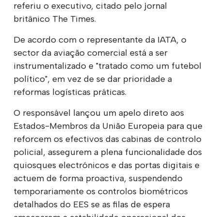
referiu o executivo, citado pelo jornal
britânico The Times.
De acordo com o representante da IATA, o
sector da aviação comercial está a ser
instrumentalizado e "tratado como um futebol
político", em vez de se dar prioridade a
reformas logísticas práticas.
O responsável lançou um apelo direto aos
Estados-Membros da União Europeia para que
reforcem os efectivos das cabinas de controlo
policial, assegurem a plena funcionalidade dos
quiosques electrónicos e das portas digitais e
actuem de forma proactiva, suspendendo
temporariamente os controlos biométricos
detalhados do EES se as filas de espera