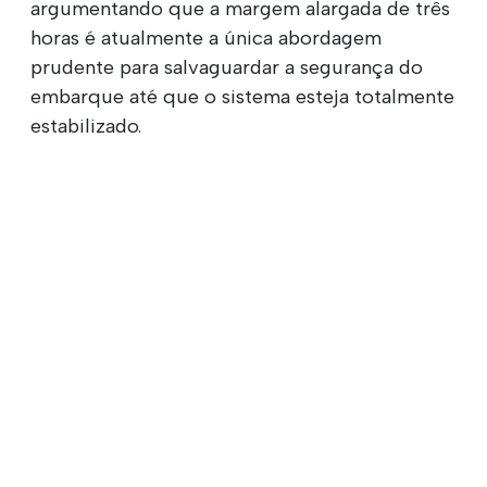
argumentando que a margem alargada de três
horas é atualmente a única abordagem
prudente para salvaguardar a segurança do
embarque até que o sistema esteja totalmente
estabilizado.