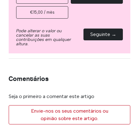
€15,00 / mês
Pode alterar o valor ou
Seguinte →
cancelar as suas
contribuições em qualquer
altura.
Comentários
Seja o primeiro a comentar este artigo
Envie-nos os seus comentários ou
opinião sobre este artigo.