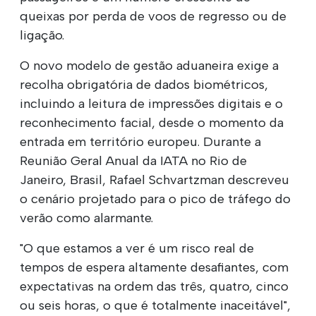
queixas por perda de voos de regresso ou de
ligação.
O novo modelo de gestão aduaneira exige a
recolha obrigatória de dados biométricos,
incluindo a leitura de impressões digitais e o
reconhecimento facial, desde o momento da
entrada em território europeu. Durante a
Reunião Geral Anual da IATA no Rio de
Janeiro, Brasil, Rafael Schvartzman descreveu
o cenário projetado para o pico de tráfego do
verão como alarmante.
"O que estamos a ver é um risco real de
tempos de espera altamente desafiantes, com
expectativas na ordem das três, quatro, cinco
ou seis horas, o que é totalmente inaceitável",