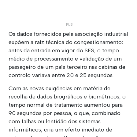
Os dados fornecidos pela associação industrial
expõem a raiz técnica do congestionamento:
antes da entrada em vigor do SES, o tempo
médio de processamento e validação de um
passageiro de um país terceiro nas cabinas de
controlo variava entre 20 e 25 segundos.
Com as novas exigências em matéria de
recolha de dados biográficos e biométricos, o
tempo normal de tratamento aumentou para
90 segundos por pessoa, o que, combinado
com falhas ou lentidão dos sistemas
informáticos, cria um efeito imediato de