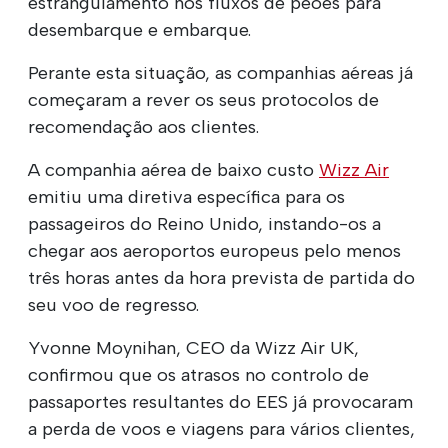
estrangulamento nos fluxos de peões para
desembarque e embarque.
Perante esta situação, as companhias aéreas já
começaram a rever os seus protocolos de
recomendação aos clientes.
A companhia aérea de baixo custo
Wizz Air
emitiu uma diretiva específica para os
passageiros do Reino Unido, instando-os a
chegar aos aeroportos europeus pelo menos
três horas antes da hora prevista de partida do
seu voo de regresso.
Yvonne Moynihan, CEO da Wizz Air UK,
confirmou que os atrasos no controlo de
passaportes resultantes do EES já provocaram
a perda de voos e viagens para vários clientes,