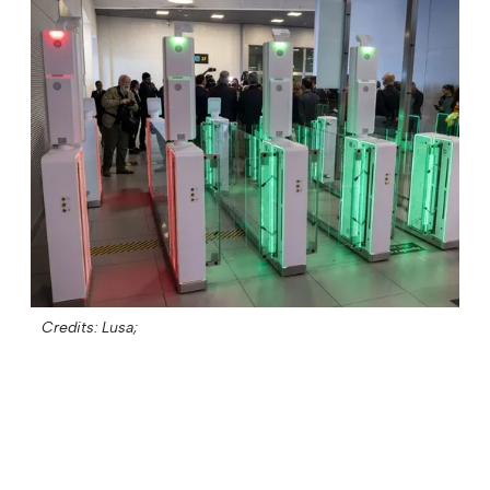
Credits: Lusa;