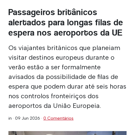
Passageiros britânicos
alertados para longas filas de
espera nos aeroportos da UE
Os viajantes britânicos que planeiam
visitar destinos europeus durante o
verão estão a ser formalmente
avisados da possibilidade de filas de
espera que podem durar até seis horas
nos controlos fronteiriços dos
aeroportos da União Europeia.
in ·
09 Jun 2026
·
0 Comentários