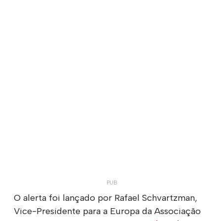
O alerta foi lançado por Rafael Schvartzman,
Vice-Presidente para a Europa da Associação