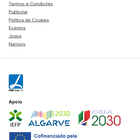
Termos e Condições
Publicitar
Política de Cookies
Eventos
Jogos
Namoro
Apoio