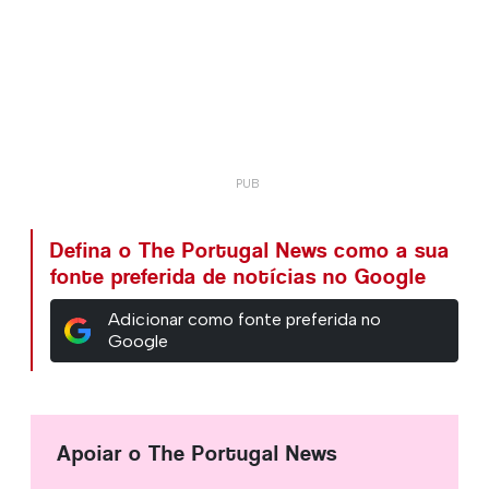
Defina o The Portugal News como a sua
fonte preferida de notícias no Google
Adicionar como fonte preferida no
Google
Apoiar o The Portugal News