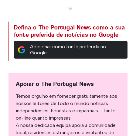
Defina o The Portugal News como a sua
fonte preferida de notícias no Google
Adicionar como fonte preferida no
Google
Apoiar o The Portugal News
Temos orgulho em fornecer gratuitamente aos
nossos leitores de todo o mundo notícias
independentes, honestas e imparciais – tanto
on-line quanto impressas.
A nossa dedicada equipa apoia a comunidade
local, residentes estrangeiros e visitantes de