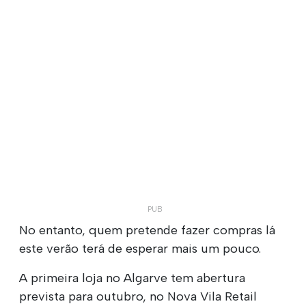
No entanto, quem pretende fazer compras lá
este verão terá de esperar mais um pouco.
A primeira loja no Algarve tem abertura
prevista para outubro, no Nova Vila Retail