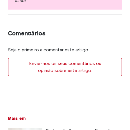
altura.
Comentários
Seja o primeiro a comentar este artigo
Envie-nos os seus comentários ou
opinião sobre este artigo.
Mais em