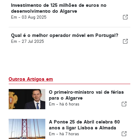
Investimento de 125 milhões de euros no
desenvolvimento do Algarve
Em -
03 Aug 2025
Qual é o melhor operador móvel em Portugal?
Em -
27 Jul 2025
Outros Artigos em
O primeiro-ministro vai de férias
para o Algarve
Em -
há 6 horas
A Ponte 25 de Abril celebra 60
anos a ligar Lisboa e Almada
Em -
há 7 horas