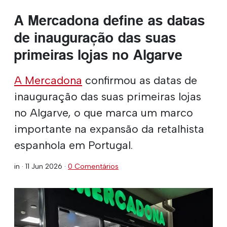
A Mercadona define as datas
de inauguração das suas
primeiras lojas no Algarve
A Mercadona
confirmou as datas de
inauguração das suas primeiras lojas
no Algarve, o que marca um marco
importante na expansão da retalhista
espanhola em Portugal.
in ·
11 Jun 2026
·
0 Comentários