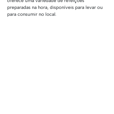
oferece uma variedade de refeições
preparadas na hora, disponíveis para levar ou
para consumir no local.