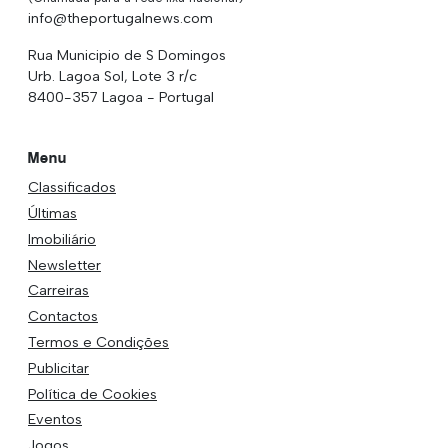
info@theportugalnews.com
Rua Municipio de S Domingos
Urb. Lagoa Sol, Lote 3 r/c
8400-357 Lagoa - Portugal
Menu
Classificados
Últimas
Imobiliário
Newsletter
Carreiras
Contactos
Termos e Condições
Publicitar
Política de Cookies
Eventos
Jogos