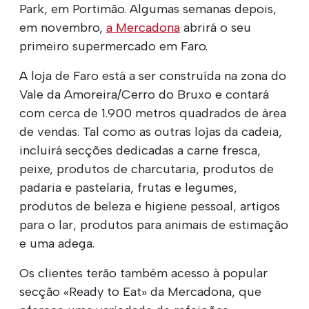
Park, em Portimão. Algumas semanas depois,
em novembro,
a Mercadona
abrirá o seu
primeiro supermercado em Faro.
A loja de Faro está a ser construída na zona do
Vale da Amoreira/Cerro do Bruxo e contará
com cerca de 1.900 metros quadrados de área
de vendas. Tal como as outras lojas da cadeia,
incluirá secções dedicadas a carne fresca,
peixe, produtos de charcutaria, produtos de
padaria e pastelaria, frutas e legumes,
produtos de beleza e higiene pessoal, artigos
para o lar, produtos para animais de estimação
e uma adega.
Os clientes terão também acesso à popular
secção «Ready to Eat» da Mercadona, que