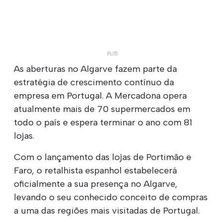
As aberturas no Algarve fazem parte da
estratégia de crescimento contínuo da
empresa em Portugal. A Mercadona opera
atualmente mais de 70 supermercados em
todo o país e espera terminar o ano com 81
lojas.
Com o lançamento das lojas de Portimão e
Faro, o retalhista espanhol estabelecerá
oficialmente a sua presença no Algarve,
levando o seu conhecido conceito de compras
a uma das regiões mais visitadas de Portugal.