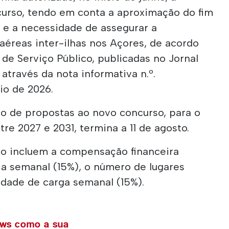
urso, tendo em conta a aproximação do fim
 e a necessidade de assegurar a
aéreas inter-ilhas nos Açores, de acordo
de Serviço Público, publicadas no Jornal
 através da nota informativa n.º.
io de 2026.
o de propostas ao novo concurso, para o
e 2027 e 2031, termina a 11 de agosto.
ção incluem a compensação financeira
ia semanal (15%), o número de lugares
idade de carga semanal (15%).
ews como a sua