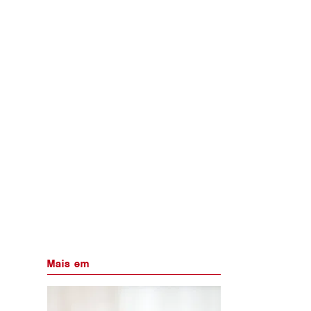
Mais em