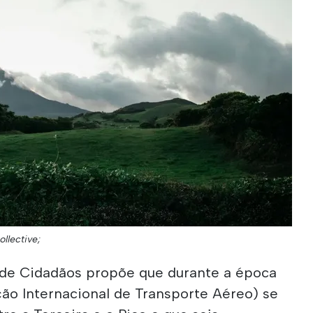
llective;
de Cidadãos propõe que durante a época
ão Internacional de Transporte Aéreo) se