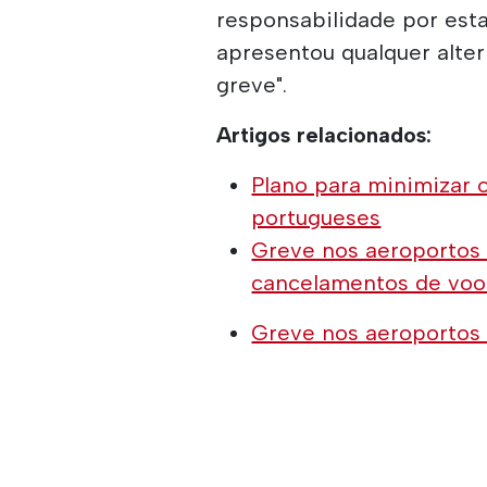
responsabilidade por es
apresentou qualquer alter
greve".
Artigos relacionados:
Plano para minimizar 
portugueses
Greve nos aeroportos 
cancelamentos de voo
Greve nos aeroportos