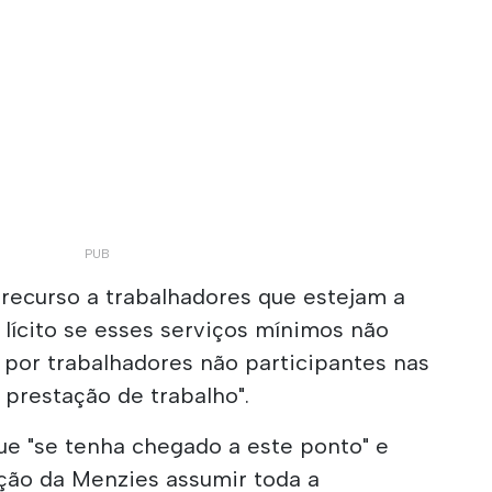
 recurso a trabalhadores que estejam a
 lícito se esses serviços mínimos não
por trabalhadores não participantes nas
prestação de trabalho".
e "se tenha chegado a este ponto" e
eção da Menzies assumir toda a