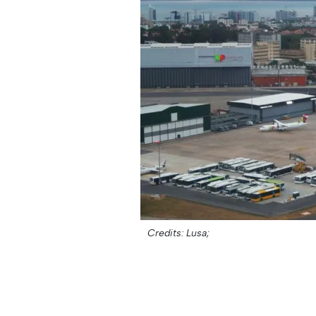
Credits: Lusa;