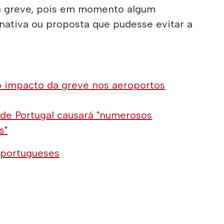
ta greve, pois em momento algum
nativa ou proposta que pudesse evitar a
o impacto da greve nos aeroportos
de Portugal causará "numerosos
s"
 portugueses