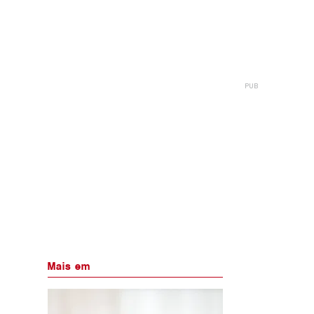
Mais em