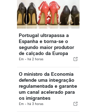
Portugal ultrapassa a
Espanha e torna-se o
segundo maior produtor
de calçado da Europa
Em -
há 2 horas
O ministro da Economia
defende uma integração
regulamentada e garante
um canal acelerado para
os imigrantes
Em -
há 3 horas