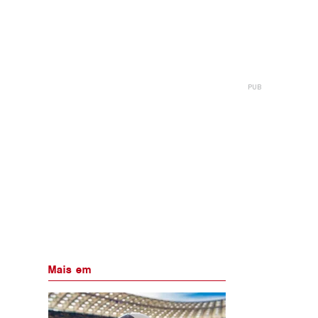
Mais em