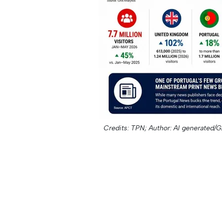
Credits: TPN;
Author: AI generated/