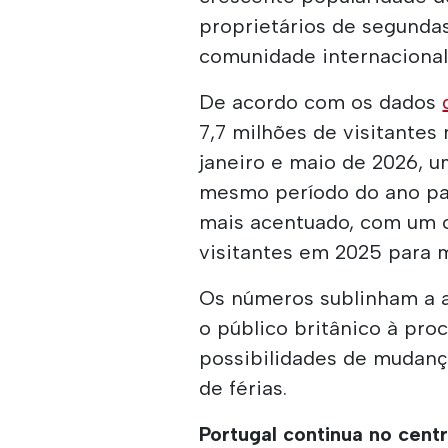
proprietários de segundas 
comunidade internacional
De acordo com os dados
7,7 milhões de visitantes
janeiro e maio de 2026,
mesmo período do ano pa
mais acentuado, com um 
visitantes em 2025 para 
Os números sublinham a a
o público britânico à pro
possibilidades de mudanç
de férias.
Portugal continua no centr