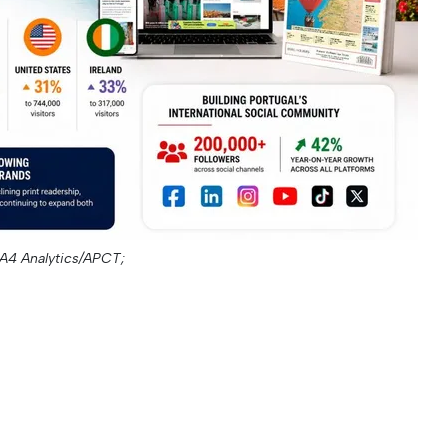
GA4 Analytics/APCT;