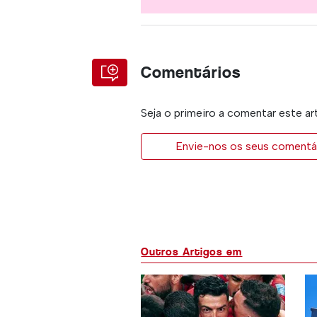
Comentários
Seja o primeiro a comentar este ar
Envie-nos os seus comentár
Outros Artigos em