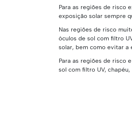
Para as regiões de risco 
exposição solar sempre qu
Nas regiões de risco muit
óculos de sol com filtro U
solar, bem como evitar a 
Para as regiões de risco 
sol com filtro UV, chapéu, 