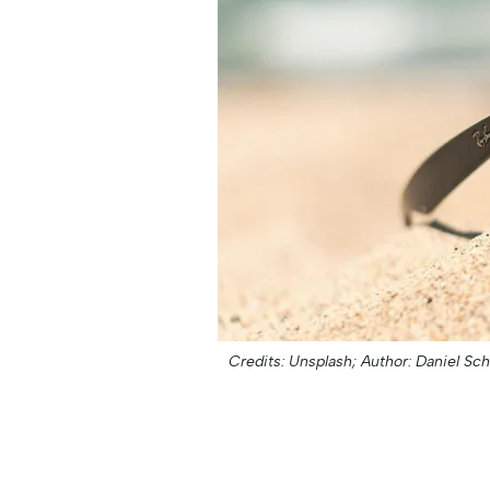
Credits: Unsplash;
Author: Daniel Sch