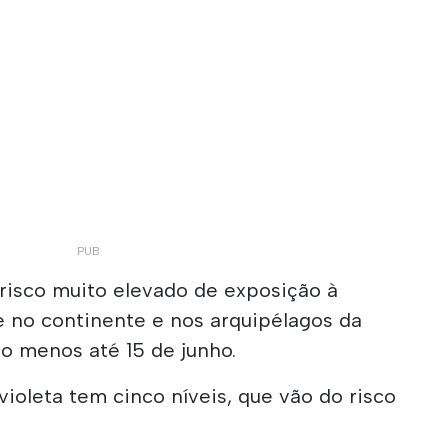
 risco muito elevado de exposição à
e no continente e nos arquipélagos da
o menos até 15 de junho.
violeta tem cinco níveis, que vão do risco