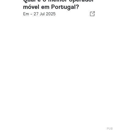
móvel em Portugal?
Em -
27 Jul 2025