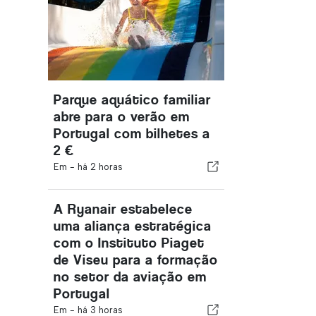
Parque aquático familiar
abre para o verão em
Portugal com bilhetes a
2 €
Em -
há 2 horas
A Ryanair estabelece
uma aliança estratégica
com o Instituto Piaget
de Viseu para a formação
no setor da aviação em
Portugal
Em -
há 3 horas