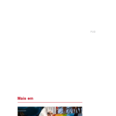
Mais em