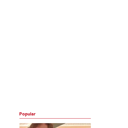
Popular