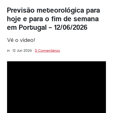
Previsão meteorológica para
hoje e para o fim de semana
em Portugal – 12/06/2026
Vê o vídeo!
in ·
12 Jun 2026
·
0 Comentários