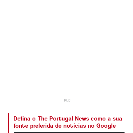
Defina o The Portugal News como a sua
fonte preferida de notícias no Google