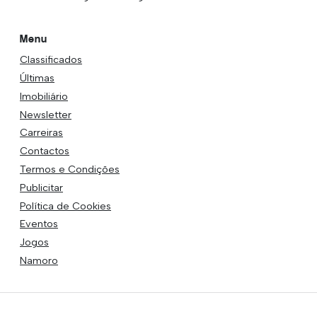
Menu
Classificados
Últimas
Imobiliário
Newsletter
Carreiras
Contactos
Termos e Condições
Publicitar
Política de Cookies
Eventos
Jogos
Namoro