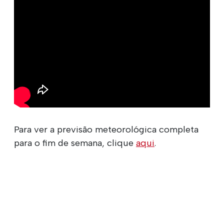
Para ver a previsão meteorológica completa
para o fim de semana, clique
aqui
.