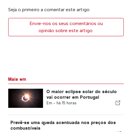
Seja o primeiro a comentar este artigo
Envie-nos os seus comentários ou
opinião sobre este artigo.
Mais em
O maior eclipse solar do século
vai ocorrer em Portugal
Em -
há 15 horas
Prevê-se uma queda acentuada nos preços dos
combustíveis