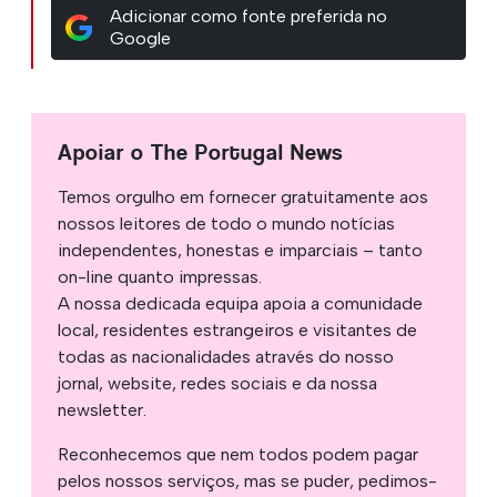
Adicionar como fonte preferida no
Google
Apoiar o The Portugal News
Temos orgulho em fornecer gratuitamente aos
nossos leitores de todo o mundo notícias
independentes, honestas e imparciais – tanto
on-line quanto impressas.
A nossa dedicada equipa apoia a comunidade
local, residentes estrangeiros e visitantes de
todas as nacionalidades através do nosso
jornal, website, redes sociais e da nossa
newsletter.
Reconhecemos que nem todos podem pagar
pelos nossos serviços, mas se puder, pedimos-