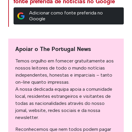
fonte preferida de notícias no Google
Adicionar como fonte preferida no
Google
Apoiar o The Portugal News
Temos orgulho em fornecer gratuitamente aos
nossos leitores de todo o mundo notícias
independentes, honestas e imparciais – tanto
on-line quanto impressas.
A nossa dedicada equipa apoia a comunidade
local, residentes estrangeiros e visitantes de
todas as nacionalidades através do nosso
jornal, website, redes sociais e da nossa
newsletter.
Reconhecemos que nem todos podem pagar