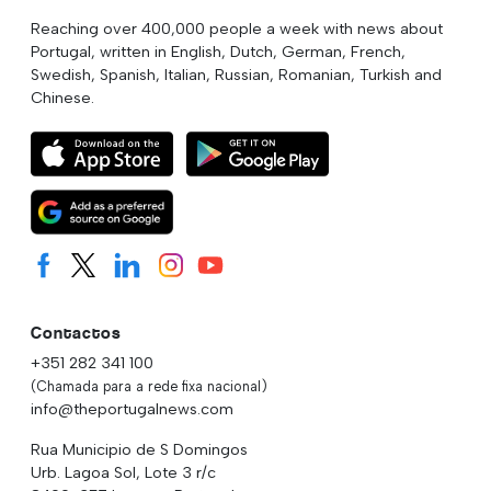
Reaching over 400,000 people a week with news about
Portugal, written in English, Dutch, German, French,
Swedish, Spanish, Italian, Russian, Romanian, Turkish and
Chinese.
Contactos
+351 282 341 100
(Chamada para a rede fixa nacional)
info@theportugalnews.com
Rua Municipio de S Domingos
Urb. Lagoa Sol, Lote 3 r/c