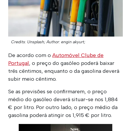
Credits: Unsplash;
Author: engin akyurt;
De acordo com o
Automóvel Clube de
Portugal
, o preço do gasóleo poderá baixar
três cêntimos, enquanto o da gasolina deverá
subir meio cêntimo.
Se as previsões se confirmarem, o preço
médio do gasóleo deverá situar-se nos 1,884
€ por litro. Por outro lado, o preço médio da
gasolina poderá atingir os 1,915 € por litro.