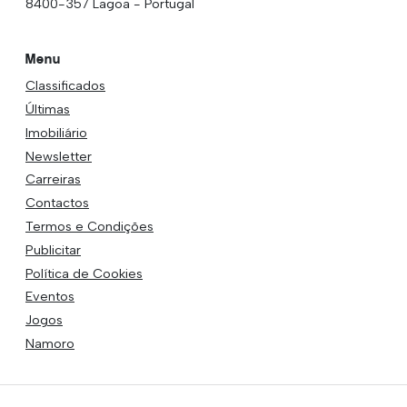
8400-357 Lagoa - Portugal
Menu
Classificados
Últimas
Imobiliário
Newsletter
Carreiras
Contactos
Termos e Condições
Publicitar
Política de Cookies
Eventos
Jogos
Namoro