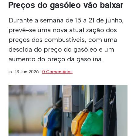
Preços do gasóleo vão baixar
Durante a semana de 15 a 21 de junho,
prevê-se uma nova atualização dos
preços dos combustíveis, com uma
descida do preço do gasóleo e um
aumento do preço da gasolina.
in ·
13 Jun 2026
·
0 Comentários