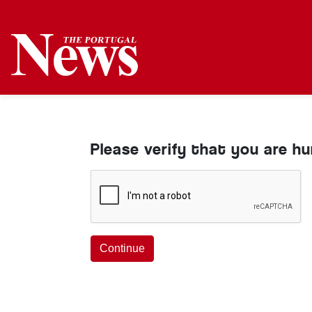
Please verify that you are h
Continue