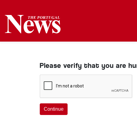
Please verify that you are h
Continue