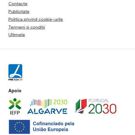
Contacte
Publicitate
Politica privind cookie-urile
Termeni și condiții
Ultimele
Apoio