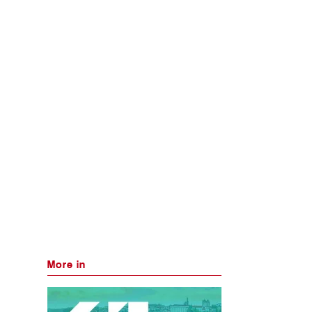
More in