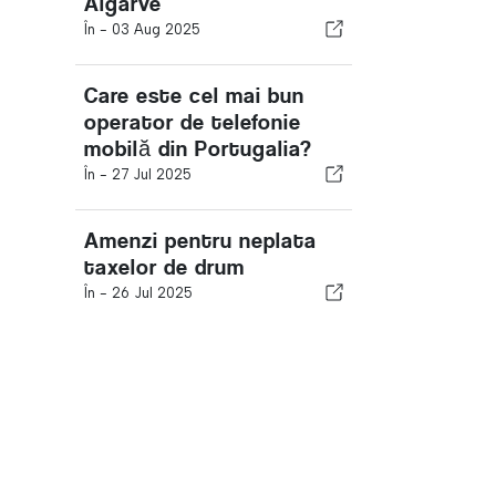
Algarve
În -
03 Aug 2025
Care este cel mai bun
operator de telefonie
mobilă din Portugalia?
În -
27 Jul 2025
Amenzi pentru neplata
taxelor de drum
În -
26 Jul 2025