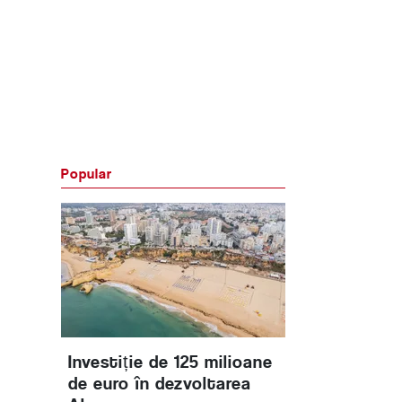
Popular
Investiție de 125 milioane
de euro în dezvoltarea