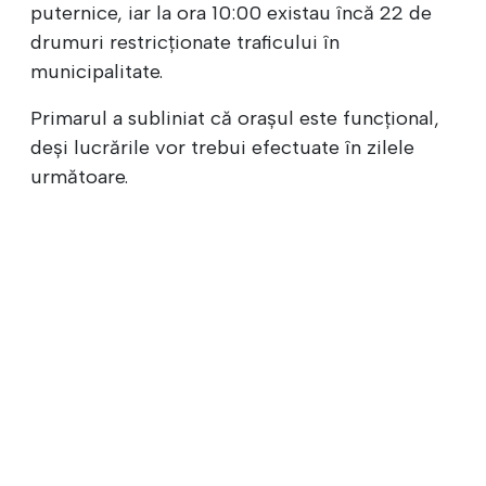
puternice, iar la ora 10:00 existau încă 22 de
drumuri restricționate traficului în
municipalitate.
Primarul a subliniat că orașul este funcțional,
deși lucrările vor trebui efectuate în zilele
următoare.