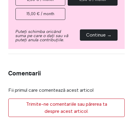
15,00 € / month
Puteți schimba oricând
Continue →
suma pe care o dați sau vă
puteți anula contribuțiile.
Comentarii
Fii primul care comentează acest articol
Trimite-ne comentariile sau părerea ta
despre acest articol.