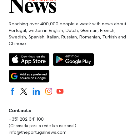
Reaching over 400,000 people a week with news about
Portugal, written in English, Dutch, German, French,
Swedish, Spanish, Italian, Russian, Romanian, Turkish and
Chinese.
Contacte
+351 282 341 100
(Chamada para a rede fixa nacional)
info@theportugalnews.com