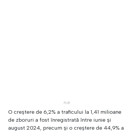
O creștere de 6,2% a traficului la 1,41 milioane
de zboruri a fost înregistrată între iunie și
august 2024, precum și o creștere de 44,9% a