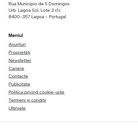
Rua Municipio de S Domingos
Urb. Lagoa Sol, Lote 3 r/c
8400-357 Lagoa - Portugal
Meniul
Anunturi
Proprietăți
Newsletter
Cariere
Contacte
Publicitate
Politica privind cookie-urile
Termeni și condiții
Ultimele