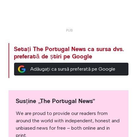
Setați The Portugal News ca sursa dvs.
preferată de știri pe Google
Adăugați ca sursă preferată pe Google
Susține „The Portugal News”
We are proud to provide our readers from
around the world with independent, honest and
unbiased news for free – both online and in
print.