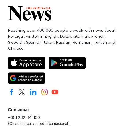
Reaching over 400,000 people a week with news about
Portugal, written in English, Dutch, German, French,
Swedish, Spanish, Italian, Russian, Romanian, Turkish and
Chinese.
Contacte
+351 282 341 100
(Chamada para a rede fixa nacional)