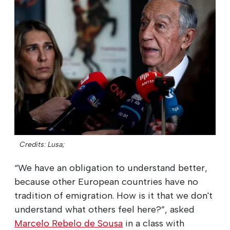
Credits: Lusa;
“We have an obligation to understand better,
because other European countries have no
tradition of emigration. How is it that we don't
understand what others feel here?”, asked
Marcelo Rebelo de Sousa
in a class with