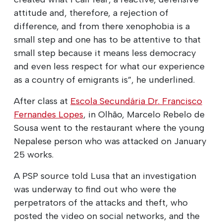
attitude and, therefore, a rejection of
difference, and from there xenophobia is a
small step and one has to be attentive to that
small step because it means less democracy
and even less respect for what our experience
as a country of emigrants is”, he underlined.
After class at
Escola Secundária Dr. Francisco
Fernandes Lopes
, in Olhão, Marcelo Rebelo de
Sousa went to the restaurant where the young
Nepalese person who was attacked on January
25 works.
A PSP source told Lusa that an investigation
was underway to find out who were the
perpetrators of the attacks and theft, who
posted the video on social networks, and the