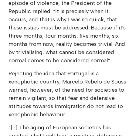
episode of violence, the President of the
Republic replied: “It is precisely when it
occurs, and that is why I was so quick, that
these issues must be addressed. Because if it's
three months, four months, five months, six
months from now, reality becomes trivial. And
by trivialising, what cannot be considered
normal comes to be considered normal”.
Rejecting the idea that Portugal is a
xenophobic country, Marcelo Rebelo de Sousa
warned, however, of the need for societies to
remain vigilant, so that fear and defensive
attitudes towards immigration do not lead to
xenophobic behaviour.
“[…] The aging of European societies has
created what I call fear, a reactive, defensive