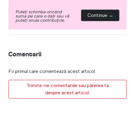
Puteți schimba oricând
Continue →
suma pe care o dați sau vă
puteți anula contribuțiile.
Comentarii
Fii primul care comentează acest articol
Trimite-ne comentariile sau părerea ta
despre acest articol.