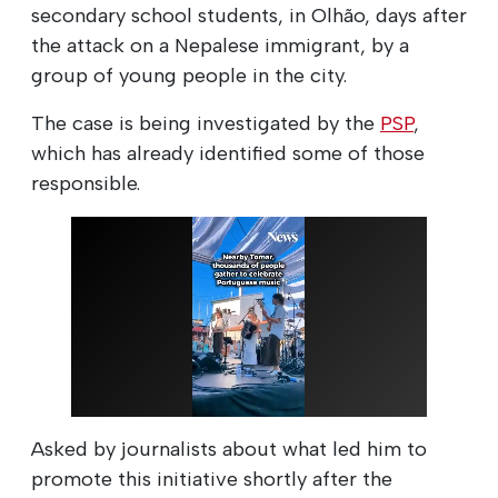
secondary school students, in Olhão, days after
the attack on a Nepalese immigrant, by a
group of young people in the city.
The case is being investigated by the
PSP
,
which has already identified some of those
responsible.
Asked by journalists about what led him to
promote this initiative shortly after the