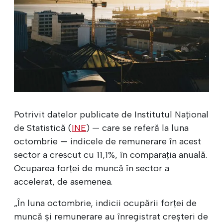
Potrivit datelor publicate de Institutul Național
de Statistică (
INE
) — care se referă la luna
octombrie — indicele de remunerare în acest
sector a crescut cu 11,1%, în comparația anuală.
Ocuparea forței de muncă în sector a
accelerat, de asemenea.
„În luna octombrie, indicii ocupării forței de
muncă și remunerare au înregistrat creșteri de