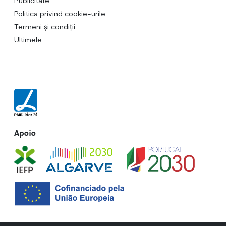
Publicitate
Politica privind cookie-urile
Termeni și condiții
Ultimele
Apoio