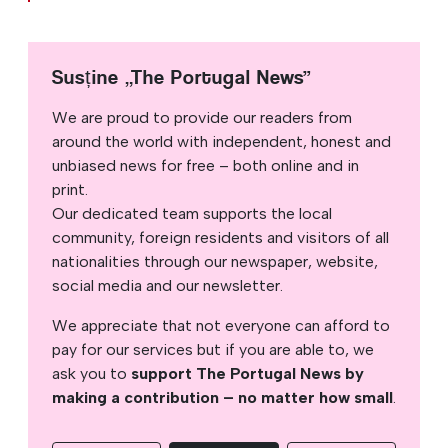
Susține „The Portugal News”
We are proud to provide our readers from
around the world with independent, honest and
unbiased news for free – both online and in
print.
Our dedicated team supports the local
community, foreign residents and visitors of all
nationalities through our newspaper, website,
social media and our newsletter.
We appreciate that not everyone can afford to
pay for our services but if you are able to, we
ask you to
support The Portugal News by
making a contribution – no matter how small
.