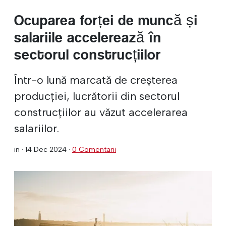
Ocuparea forței de muncă și
salariile accelerează în
sectorul construcțiilor
Într-o lună marcată de creșterea
producției, lucrătorii din sectorul
construcțiilor au văzut accelerarea
salariilor.
in ·
14 Dec 2024
·
0 Comentarii