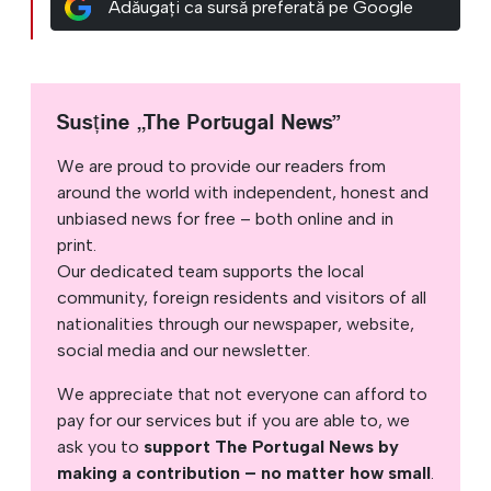
Adăugați ca sursă preferată pe Google
Susține „The Portugal News”
We are proud to provide our readers from
around the world with independent, honest and
unbiased news for free – both online and in
print.
Our dedicated team supports the local
community, foreign residents and visitors of all
nationalities through our newspaper, website,
social media and our newsletter.
We appreciate that not everyone can afford to
pay for our services but if you are able to, we
ask you to
support The Portugal News by
making a contribution – no matter how small
.