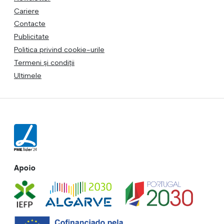
Cariere
Contacte
Publicitate
Politica privind cookie-urile
Termeni și condiții
Ultimele
Apoio