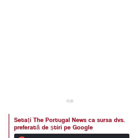
Setați The Portugal News ca sursa dvs.
preferată de știri pe Google