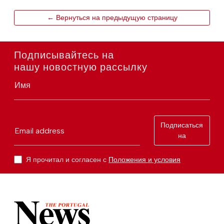
← Вернуться на предыдущую страницу
Подписывайтесь на
нашу новостную рассылку
Имя
Подписаться
Email address
на
Я прочитал и согласен с
Положения и условия