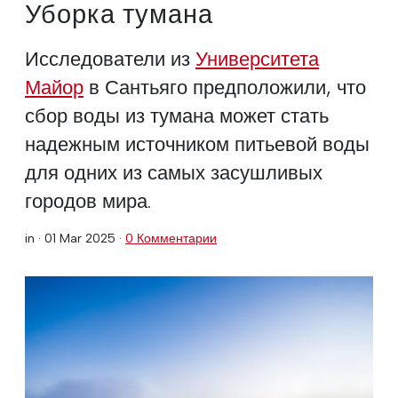
Уборка тумана
Исследователи из
Университета
Майор
в Сантьяго предположили, что
сбор воды из тумана может стать
надежным источником питьевой воды
для одних из самых засушливых
городов мира.
in ·
01 Mar 2025
·
0 Комментарии