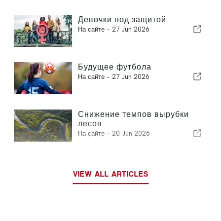
Девочки под защитой
На сайте -
27 Jun 2026
Будущее футбола
На сайте -
27 Jun 2026
Снижение темпов вырубки
лесов
На сайте -
20 Jun 2026
VIEW ALL ARTICLES