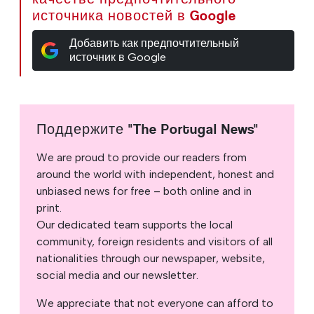
источника новостей в Google
Добавить как предпочтительный
источник в Google
Поддержите "The Portugal News"
We are proud to provide our readers from
around the world with independent, honest and
unbiased news for free – both online and in
print.
Our dedicated team supports the local
community, foreign residents and visitors of all
nationalities through our newspaper, website,
social media and our newsletter.
We appreciate that not everyone can afford to