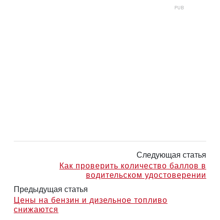
Следующая статья
Как проверить количество баллов в
водительском удостоверении
Предыдущая статья
Цены на бензин и дизельное топливо
снижаются