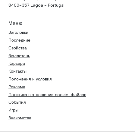
8400-357 Lagoa - Portugal
Меню
Заголовки
Последние
Свойства
бюллетень
Карьера
Контакты
Положения и условия
Реклама
Политика в отношении cookie-файлов
События
Игры
Знакомства