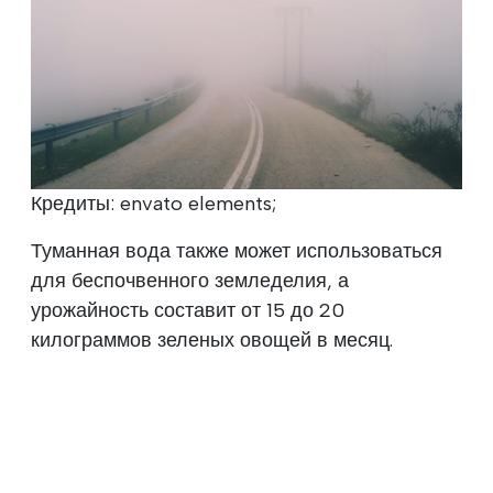
Кредиты: envato elements;
Туманная вода также может использоваться
для беспочвенного земледелия, а
урожайность составит от 15 до 20
килограммов зеленых овощей в месяц.