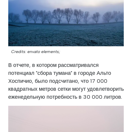
Credits: envato elements;
В отчете, в котором рассматривался
потенциал "сбора тумана" в городе Альто
Хоспичио, было подсчитано, что 17 000
квадратных метров сетки могут удовлетворить
еженедельную потребность в 30 000 литров.