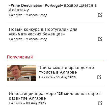
«Wine Destination Portugal» возвращается в
Алентежу
На сайте -
9 часов назад
Новый конкурс в Португалии для
«климатических беженцев»
На сайте -
9 часов назад
Популярный
Тайна смерти ирландского
туриста в Алгарве
На сайте -
22 Aug 2025
Инвестиции в размере 125 миллионов евро в
развитие Алгарве
На сайте -
03 Aug 2025