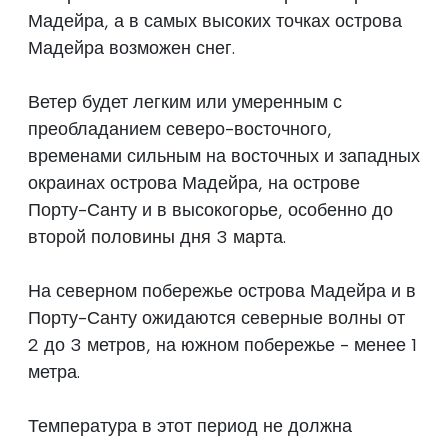
Мадейра, а в самых высоких точках острова
Мадейра возможен снег.
Ветер будет легким или умеренным с
преобладанием северо-восточного,
временами сильным на восточных и западных
окраинах острова Мадейра, на острове
Порту-Санту и в высокогорье, особенно до
второй половины дня 3 марта.
На северном побережье острова Мадейра и в
Порту-Санту ожидаются северные волны от
2 до 3 метров, на южном побережье - менее 1
метра.
Температура в этот период не должна