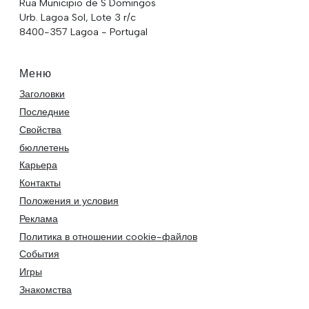
Rua Municipio de S Domingos
Urb. Lagoa Sol, Lote 3 r/c
8400-357 Lagoa - Portugal
Меню
Заголовки
Последние
Свойства
бюллетень
Карьера
Контакты
Положения и условия
Реклама
Политика в отношении cookie-файлов
События
Игры
Знакомства