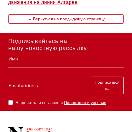
движения на линии Алгарве
← Вернуться на предыдущую страницу
Подписывайтесь на
нашу новостную рассылку
Имя
Подписаться
Email address
на
Я прочитал и согласен с
Положения и условия