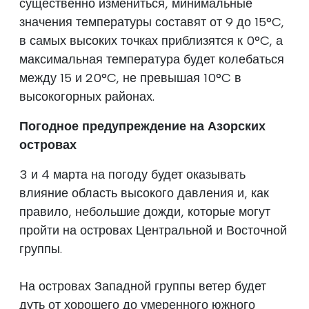
существенно измениться, минимальные
значения температуры составят от 9 до 15°C,
в самых высоких точках приблизятся к 0°C, а
максимальная температура будет колебаться
между 15 и 20°C, не превышая 10°C в
высокогорных районах.
Погодное предупреждение на Азорских
островах
3 и 4 марта на погоду будет оказывать
влияние область высокого давления и, как
правило, небольшие дожди, которые могут
пройти на островах Центральной и Восточной
группы.
На островах Западной группы ветер будет
дуть от хорошего до умеренного южного