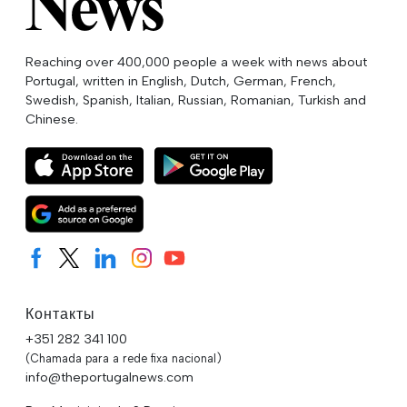
Reaching over 400,000 people a week with news about
Portugal, written in English, Dutch, German, French,
Swedish, Spanish, Italian, Russian, Romanian, Turkish and
Chinese.
Контакты
+351 282 341 100
(Chamada para a rede fixa nacional)
info@theportugalnews.com