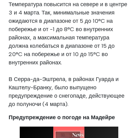
Температура повысится на севере и в центре
3 и 4 марта. Так, минимальные значения
ожидаются в диапазоне от 5 до 10°C на
побережье и от -1 до 8°C во внутренних
районах, а максимальная температура
должна колебаться в диапазоне от 15 до
20°C на побережье и от 10 до 15°C во
внутренних районах.
В Серра-да-Эштрела, в районах Гуарда и
Каштелу-Бранку, было выпущено
предупреждение о снегопаде, действующее
до полуночи (4 марта).
Предупреждение о погоде на Мадейре