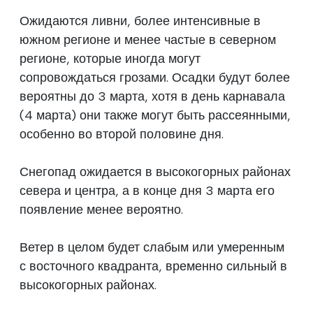
Ожидаются ливни, более интенсивные в
южном регионе и менее частые в северном
регионе, которые иногда могут
сопровождаться грозами. Осадки будут более
вероятны до 3 марта, хотя в день карнавала
(4 марта) они также могут быть рассеянными,
особенно во второй половине дня.
Снегопад ожидается в высокогорных районах
севера и центра, а в конце дня 3 марта его
появление менее вероятно.
Ветер в целом будет слабым или умеренным
с восточного квадранта, временно сильный в
высокогорных районах.