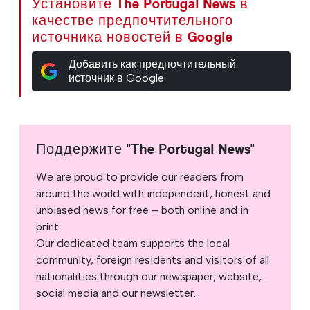
Установите The Portugal News в
качестве предпочтительного
источника новостей в Google
Добавить как предпочтительный
источник в Google
Поддержите "The Portugal News"
We are proud to provide our readers from
around the world with independent, honest and
unbiased news for free – both online and in
print.
Our dedicated team supports the local
community, foreign residents and visitors of all
nationalities through our newspaper, website,
social media and our newsletter.