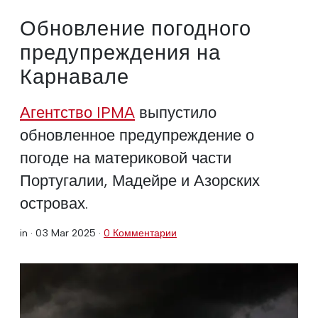
Обновление погодного
предупреждения на
Карнавале
Агентство IPMA
выпустило
обновленное предупреждение о
погоде на материковой части
Португалии, Мадейре и Азорских
островах.
in ·
03 Mar 2025
·
0 Комментарии