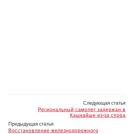
Следующая статья
Региональный самолет задержан в
Кашкайше из-за спора
Предыдущая статья
Восстановление железнодорожного