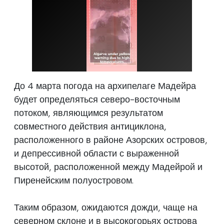
До 4 марта погода на архипелаге Мадейра
будет определяться северо-восточным
потоком, являющимся результатом
совместного действия антициклона,
расположенного в районе Азорских островов,
и депрессивной области с выраженной
высотой, расположенной между Мадейрой и
Пиренейским полуостровом.
Таким образом, ожидаются дожди, чаще на
северном склоне и в высокогорьях острова