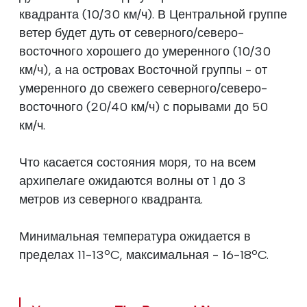
квадранта (10/30 км/ч). В Центральной группе
ветер будет дуть от северного/северо-
восточного хорошего до умеренного (10/30
км/ч), а на островах Восточной группы - от
умеренного до свежего северного/северо-
восточного (20/40 км/ч) с порывами до 50
км/ч.
Что касается состояния моря, то на всем
архипелаге ожидаются волны от 1 до 3
метров из северного квадранта.
Минимальная температура ожидается в
пределах 11-13ºC, максимальная - 16-18ºC.