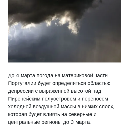
До 4 марта погода на материковой части
Португалии будет определяться областью
депрессии с выраженной высотой над
Пиренейским полуостровом и переносом
холодной воздушной массы в низких слоях,
которая будет влиять на северные и
центральные регионы до 3 марта.