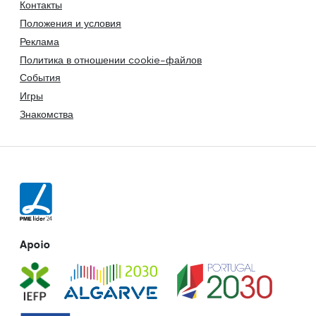
Контакты
Положения и условия
Реклама
Политика в отношении cookie-файлов
События
Игры
Знакомства
Apoio