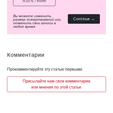
15,00 € / month
Вы можете изменить
Continue →
размер пожертвований или
отменить свои взносы в
любое время
Комментарии
Прокомментируйте эту статью первыми
Присылайте нам свои комментарии
или мнения по этой статье.