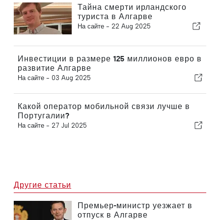
Тайна смерти ирландского
туриста в Алгарве
На сайте -
22 Aug 2025
Инвестиции в размере 125 миллионов евро в
развитие Алгарве
На сайте -
03 Aug 2025
Какой оператор мобильной связи лучше в
Португалии?
На сайте -
27 Jul 2025
Другие статьи
Премьер-министр уезжает в
отпуск в Алгарве