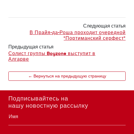
Следующая статья
В Прайя-да-Роша проходит очередной
"Портиманский серфест"
Предыдущая статья
Солист группы Boyzone выступит в
Алгарве
← Вернуться на предыдущую страницу
Подписывайтесь на
нашу новостную рассылку
Имя