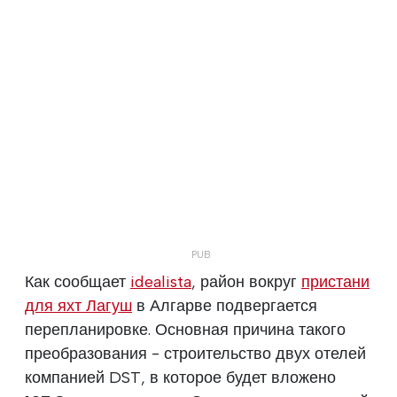
Как сообщает
idealista
, район вокруг
пристани
для яхт Лагуш
в Алгарве подвергается
перепланировке. Основная причина такого
преобразования - строительство двух отелей
компанией DST, в которое будет вложено