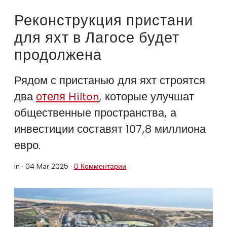
Реконструкция пристани
для яхт в Лагосе будет
продолжена
Рядом с пристанью для яхт строятся
два
отеля Hilton
, которые улучшат
общественные пространства, а
инвестиции составят 107,8 миллиона
евро.
in ·
04 Mar 2025
·
0 Комментарии