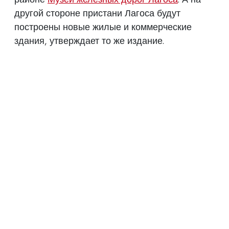
другой стороне пристани Лагоса будут
построены новые жилые и коммерческие
здания, утверждает то же издание.