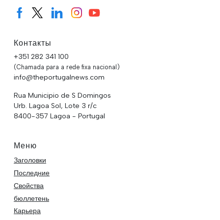
Контакты
+351 282 341 100
(Chamada para a rede fixa nacional)
info@theportugalnews.com
Rua Municipio de S Domingos
Urb. Lagoa Sol, Lote 3 r/c
8400-357 Lagoa - Portugal
Меню
Заголовки
Последние
Свойства
бюллетень
Карьера