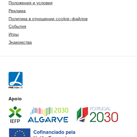
Положения и условия
Реклама
Политика в отношении cookie-файлов
События
Игры
Знакомства
Apoio