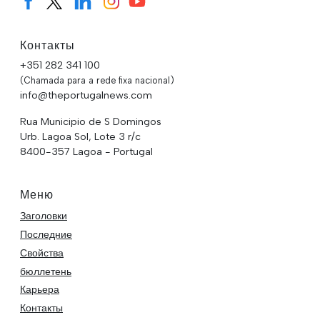
Контакты
+351 282 341 100
(Chamada para a rede fixa nacional)
info@theportugalnews.com
Rua Municipio de S Domingos
Urb. Lagoa Sol, Lote 3 r/c
8400-357 Lagoa - Portugal
Меню
Заголовки
Последние
Свойства
бюллетень
Карьера
Контакты