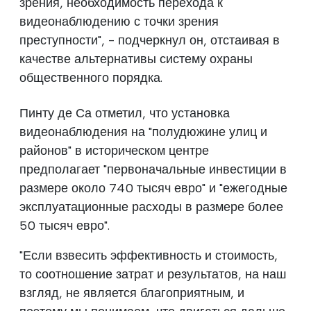
зрения, необходимость перехода к
видеонаблюдению с точки зрения
преступности", - подчеркнул он, отстаивая в
качестве альтернативы систему охраны
общественного порядка.
Пинту де Са отметил, что установка
видеонаблюдения на "полудюжине улиц и
районов" в историческом центре
предполагает "первоначальные инвестиции в
размере около 740 тысяч евро" и "ежегодные
эксплуатационные расходы в размере более
50 тысяч евро".
"Если взвесить эффективность и стоимость,
то соотношение затрат и результатов, на наш
взгляд, не является благоприятным, и