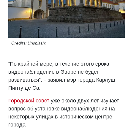
Credits: Unsplash;
"По крайней мере, в течение этого срока
видеонаблюдение в Эворе не будет
развиваться", - заявил мэр города Карлуш
Пинту де Са.
Городской совет
уже около двух лет изучает
вопрос об установке видеонаблюдения на
некоторых улицах в историческом центре
города.