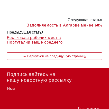
Следующая статья
Заполняемость в Алгарве менее 50%
Предыдущая статья
Рост числа рабочих мест в
Португалии выше среднего
← Вернуться на предыдущую страницу
Подписывайтесь на
нашу новостную рассылку
Имя
Подписаться