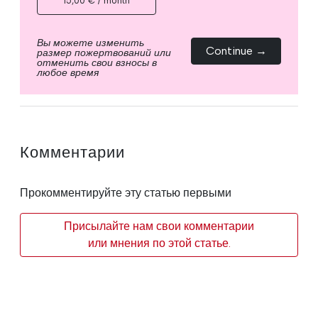
15,00 € / month
Вы можете изменить
Continue →
размер пожертвований или
отменить свои взносы в
любое время
Комментарии
Прокомментируйте эту статью первыми
Присылайте нам свои комментарии
или мнения по этой статье.