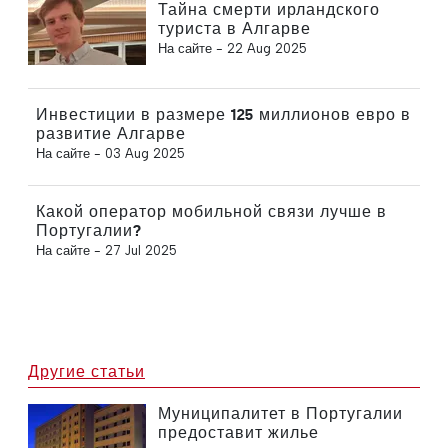
Тайна смерти ирландского
туриста в Алгарве
На сайте -
22 Aug 2025
Инвестиции в размере 125 миллионов евро в
развитие Алгарве
На сайте -
03 Aug 2025
Какой оператор мобильной связи лучше в
Португалии?
На сайте -
27 Jul 2025
Другие статьи
Муниципалитет в Португалии
предоставит жилье