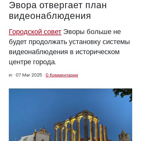
Эвора отвергает план
видеонаблюдения
Городской совет
Эворы больше не
будет продолжать установку системы
видеонаблюдения в историческом
центре города.
in ·
07 Mar 2025
·
0 Комментарии