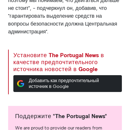
поэтому мы понимаем, что двигаться дальше
не стоит", - подчеркнул он, добавив, что
"гарантировать выделение средств на
вопросы безопасности должна Центральная
администрация".
Установите The Portugal News в
качестве предпочтительного
источника новостей в Google
Добавить как предпочтительный
источник в Google
Поддержите "The Portugal News"
We are proud to provide our readers from