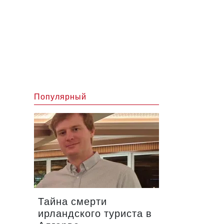
Популярный
Тайна смерти
ирландского туриста в