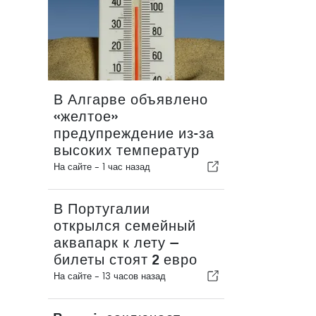
В Алгарве объявлено
«желтое»
предупреждение из-за
высоких температур
На сайте -
1 час назад
В Португалии
открылся семейный
аквапарк к лету —
билеты стоят 2 евро
На сайте -
13 часов назад