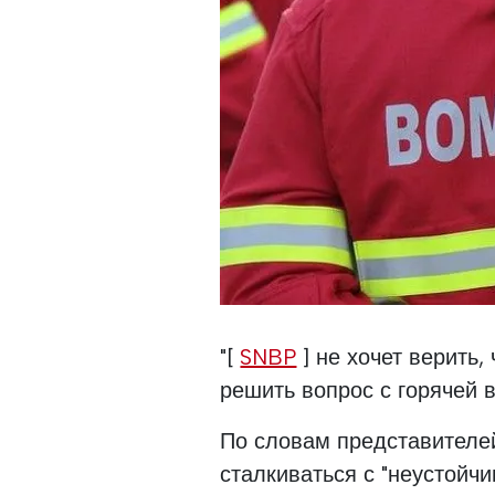
"[
SNBP
] не хочет верить,
решить вопрос с горячей в
По словам представителе
сталкиваться с "неустойчи