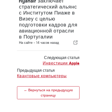
Ryanair заключает
стратегический альянс
с Институтом Пиаже в
Визеу с целью
подготовки кадров для
авиационной отрасли
в Португалии
На сайте -
14 часов назад
Следующая статья
Инвестиции Apple
Предыдущая статья
Квантовые компьютеры
← Вернуться на предыдущую
страницу