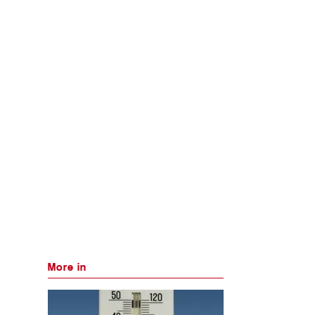
More in