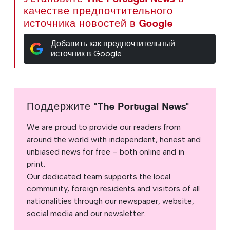
качестве предпочтительного
источника новостей в Google
Добавить как предпочтительный
источник в Google
Поддержите "The Portugal News"
We are proud to provide our readers from
around the world with independent, honest and
unbiased news for free – both online and in
print.
Our dedicated team supports the local
community, foreign residents and visitors of all
nationalities through our newspaper, website,
social media and our newsletter.