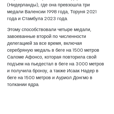
(Нидерланды), где она превзошла три
медали Валенсии 1998 года, Торуня 2021
года и Стамбула 2023 года.
Этому способствовали четыре медали,
завоеванные второй по численности
делегацией за все время, включая
серебряную медаль в беге на 1500 метров
Саломе Афонсо, которая повторила свой
подъем на пьедестал в беге на 3000 метров
и получила бронзу, а также Исаак Надер в
беге на 1500 метров и Ауриол Донгмо в
толкании ядра.