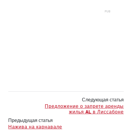
Следующая статья
Предложение о запрете аренды
жилья AL в Лиссабоне
Предыдущая статья
Нажива на карнавале