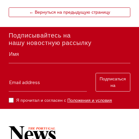
← Вернуться на предыдущую страницу
Подписывайтесь на
нашу новостную рассылку
Имя
Подписаться
Email address
на
Я прочитал и согласен с
Положения и условия