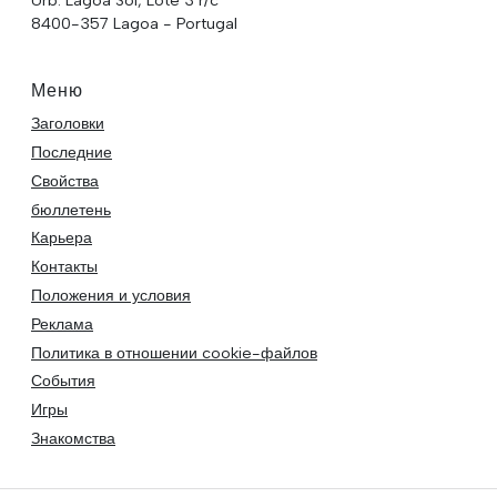
8400-357 Lagoa - Portugal
Меню
Заголовки
Последние
Свойства
бюллетень
Карьера
Контакты
Положения и условия
Реклама
Политика в отношении cookie-файлов
События
Игры
Знакомства