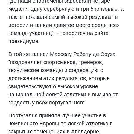
где наши спортсмены завоевали четыре
медали, одну серебряную и три бронзовые, а
также показали самый высокий результат в
истории и заняли девятое место среди всех
команд-участниц", - говорится на сайте
президиума.
В той же записи Марселу Ребелу де Соуза
"поздравляет спортсменов, тренеров,
технические команды и федерацию с
достижением этих результатов, которые
свидетельствуют о высоком уровне
национальной легкой атлетики и вызывают
гордость у всех португальцев".
Португалия приняла лучшее участие в
чемпионате Европы по легкой атлетике в
закрытых помещениях в Апелдорне