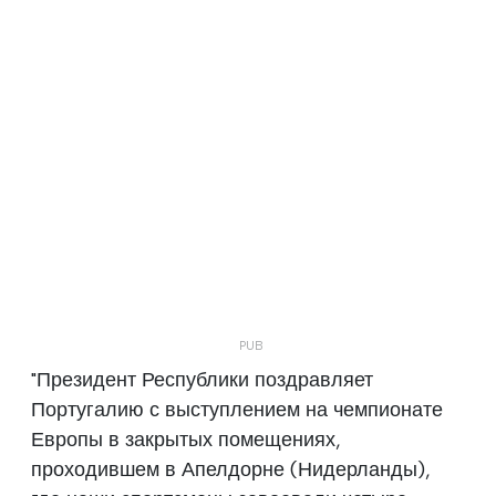
"Президент Республики поздравляет
Португалию с выступлением на чемпионате
Европы в закрытых помещениях,
проходившем в Апелдорне (Нидерланды),