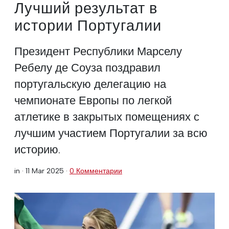
Лучший результат в
истории Португалии
Президент Республики Марселу
Ребелу де Соуза поздравил
португальскую делегацию на
чемпионате Европы по легкой
атлетике в закрытых помещениях с
лучшим участием Португалии за всю
историю.
in ·
11 Mar 2025
·
0 Комментарии