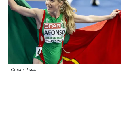
Credits: Lusa;