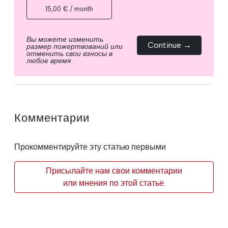
15,00 € / month
Вы можете изменить
Continue →
размер пожертвований или
отменить свои взносы в
любое время
Комментарии
Прокомментируйте эту статью первыми
Присылайте нам свои комментарии
или мнения по этой статье.