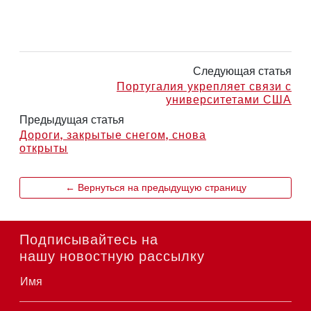
Следующая статья
Португалия укрепляет связи с
университетами США
Предыдущая статья
Дороги, закрытые снегом, снова
открыты
← Вернуться на предыдущую страницу
Подписывайтесь на
нашу новостную рассылку
Имя