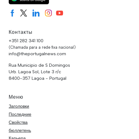
Контакты
+351 282 341 100
(Chamada para a rede fixa nacional)
info@theportugalnews.com
Rua Municipio de S Domingos
Urb. Lagoa Sol, Lote 3 r/c
8400-357 Lagoa - Portugal
Меню
Заголовки
Последние
Свойства
бюллетень
Карьера