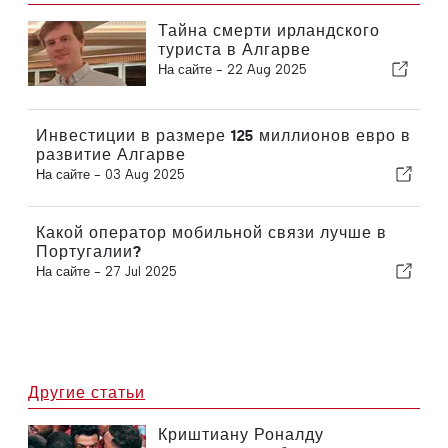
Тайна смерти ирландского
туриста в Алгарве
На сайте -
22 Aug 2025
Инвестиции в размере 125 миллионов евро в
развитие Алгарве
На сайте -
03 Aug 2025
Какой оператор мобильной связи лучше в
Португалии?
На сайте -
27 Jul 2025
Другие статьи
Криштиану Роналду