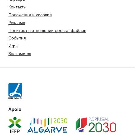
Контакты
Положения и условия
Реклама
Политика в отношении cookie-файлов
События
Игры
Знакомства
Apoio