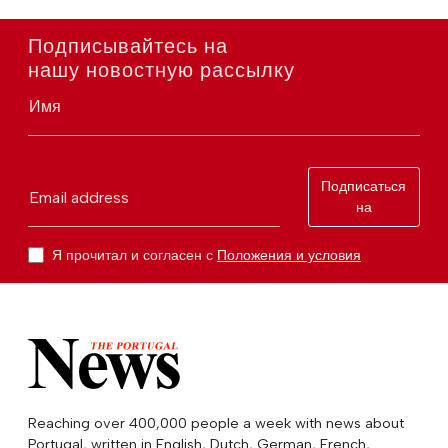
Подписывайтесь на
нашу новостную рассылку
Имя
Подписаться
Email address
на
Я прочитал и согласен с
Положения и условия
Reaching over 400,000 people a week with news about
Portugal, written in English, Dutch, German, French,