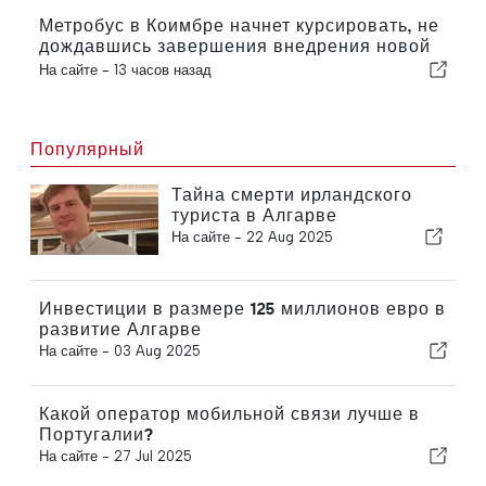
Метробус в Коимбре начнет курсировать, не
дождавшись завершения внедрения новой
функции
На сайте -
13 часов назад
Популярный
Тайна смерти ирландского
туриста в Алгарве
На сайте -
22 Aug 2025
Инвестиции в размере 125 миллионов евро в
развитие Алгарве
На сайте -
03 Aug 2025
Какой оператор мобильной связи лучше в
Португалии?
На сайте -
27 Jul 2025