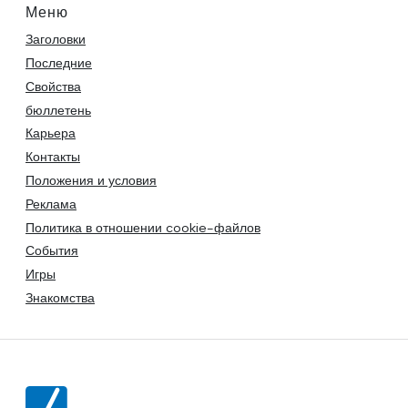
Меню
Заголовки
Последние
Свойства
бюллетень
Карьера
Контакты
Положения и условия
Реклама
Политика в отношении cookie-файлов
События
Игры
Знакомства