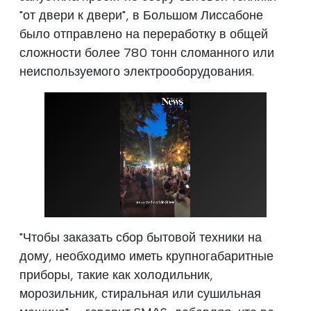
"от двери к двери", в Большом Лиссабоне
было отправлено на переработку в общей
сложности более 780 тонн сломанного или
неиспользуемого электрооборудования.
"Чтобы заказать сбор бытовой техники на
дому, необходимо иметь крупногабаритные
приборы, такие как холодильник,
морозильник, стиральная или сушильная