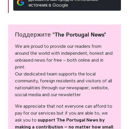
источник в Google
Поддержите "The Portugal News"
We are proud to provide our readers from
around the world with independent, honest and
unbiased news for free – both online and in
print.
Our dedicated team supports the local
community, foreign residents and visitors of all
nationalities through our newspaper, website,
social media and our newsletter.
We appreciate that not everyone can afford to
pay for our services but if you are able to, we
ask you to
support The Portugal News by
making a contribution – no matter how small
.