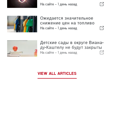
солнечное затмение столетия
На сайте -
1 день назад
Ожидается значительное
снижение цен на топливо
На сайте -
1 день назад
Детские сады в округе Виана-
ду-Каштелу не будут закрыты
На сайте -
1 день назад
VIEW ALL ARTICLES