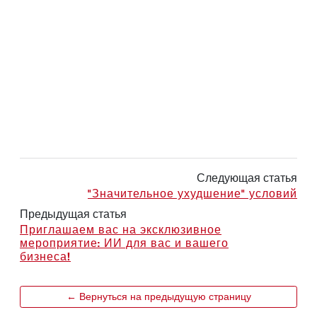
Следующая статья
"Значительное ухудшение" условий
Предыдущая статья
Приглашаем вас на эксклюзивное
мероприятие: ИИ для вас и вашего
бизнеса!
← Вернуться на предыдущую страницу