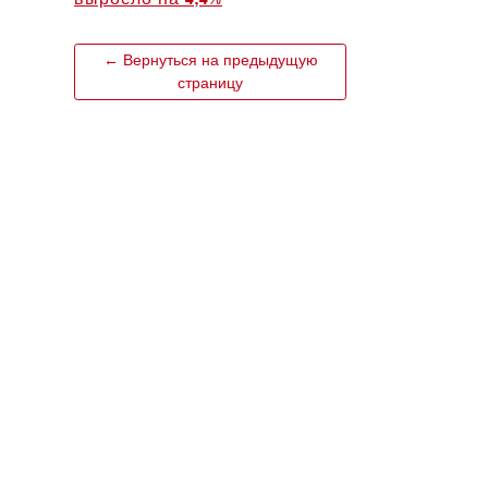
← Вернуться на предыдущую
страницу