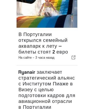
В Португалии
открылся семейный
аквапарк к лету —
билеты стоят 2 евро
На сайте -
3 часа назад
Ryanair заключает
стратегический альянс
с Институтом Пиаже в
Визеу с целью
подготовки кадров для
авиационной отрасли
в Португалии