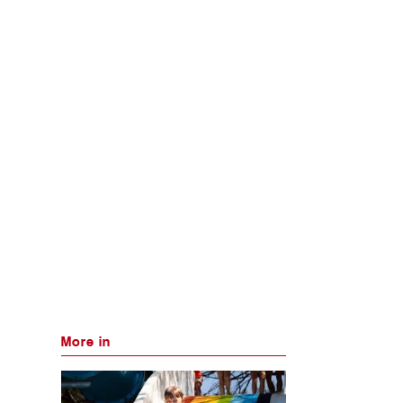
More in