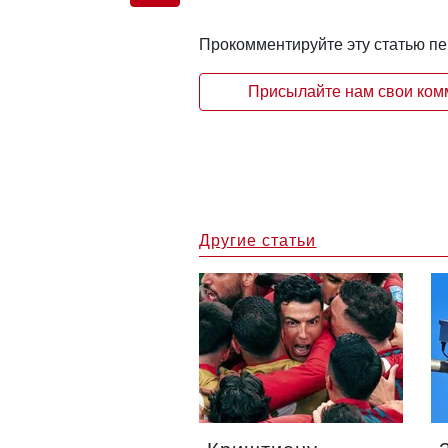
Прокомментируйте эту статью п
Присылайте нам свои комм
Другие статьи