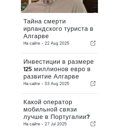
Тайна смерти
ирландского туриста в
Алгарве
На сайте -
22 Aug 2025
Инвестиции в размере
125 миллионов евро в
развитие Алгарве
На сайте -
03 Aug 2025
Какой оператор
мобильной связи
лучше в Португалии?
На сайте -
27 Jul 2025