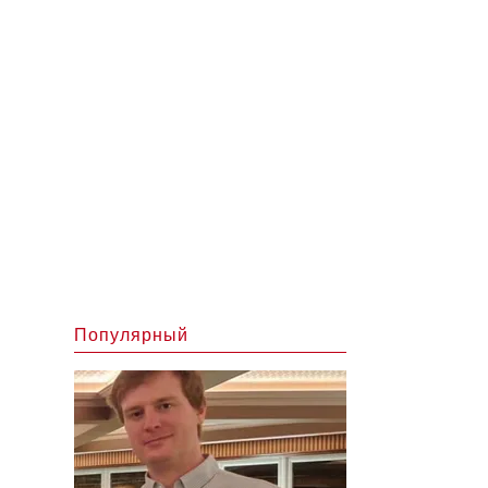
Популярный