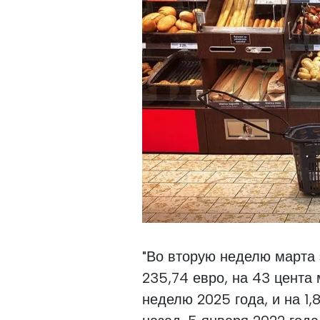
"Во вторую неделю марта 
235,74 евро, на 43 цента 
неделю 2025 года, и на 1,